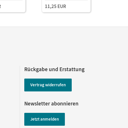
R
11,25 EUR
Rückgabe und Erstattung
Vertrag widerrufen
Newsletter abonnieren
Jetzt anmelden