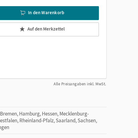
In den Warenkorb
Auf den Merkzettel
Alle Preisangaben inkl. MwSt.
 Bremen, Hamburg, Hessen, Mecklenburg-
tfalen, Rheinland-Pfalz, Saarland, Sachsen,
ingen