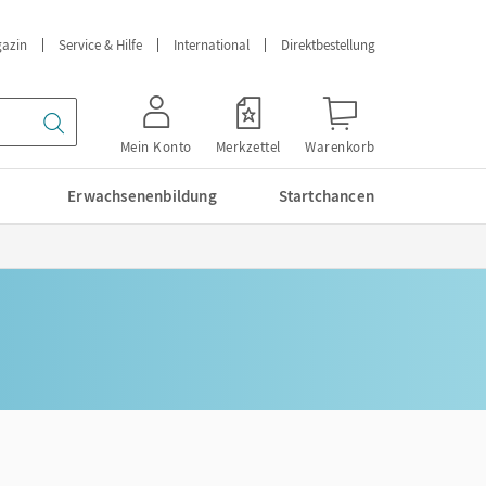
azin
Service & Hilfe
International
Direktbestellung
Mein Konto
Merkzettel
Warenkorb
Erwachsenenbildung
Startchancen