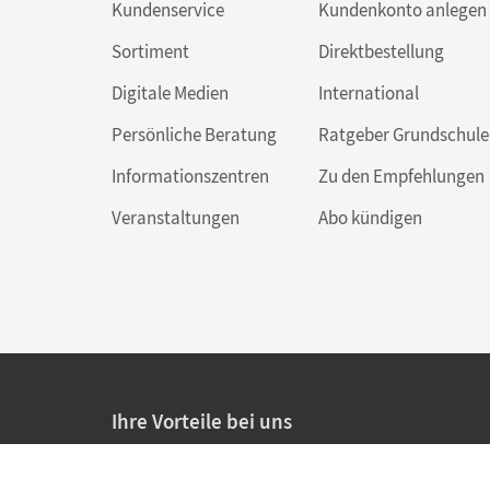
Kundenservice
Kundenkonto anlegen
Sortiment
Direktbestellung
Digitale Medien
International
Persönliche Beratung
Ratgeber Grundschule
Informationszentren
Zu den Empfehlungen
Veranstaltungen
Abo kündigen
Ihre Vorteile bei uns
20% Prüfnachlass für Lehrkräfte