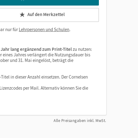
Auf den Merkzettel
ar nur für
Lehrpersonen und Schulen
.
 Jahr lang ergänzend zum Print-Titel
zu nutzen:
r eines Jahres verlängert die Nutzungsdauer bis
ober und 31. Mai eingelöst, beträgt die
Titel in dieser Anzahl einsetzen. Der Cornelsen
izenzcodes per Mail. Alternativ können Sie die
Alle Preisangaben inkl. MwSt.