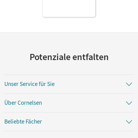
Potenziale entfalten
Unser Service für Sie
Über Cornelsen
Beliebte Fächer