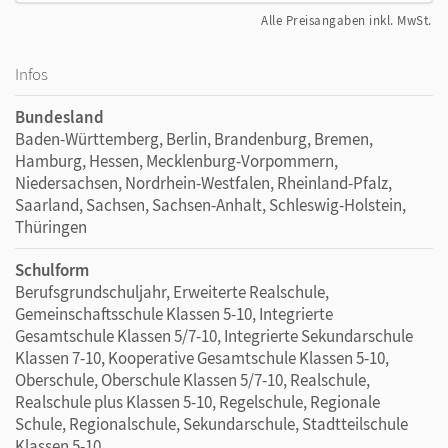
Alle Preisangaben inkl. MwSt.
Infos
Bundesland
Baden-Württemberg, Berlin, Brandenburg, Bremen,
Hamburg, Hessen, Mecklenburg-Vorpommern,
Niedersachsen, Nordrhein-Westfalen, Rheinland-Pfalz,
Saarland, Sachsen, Sachsen-Anhalt, Schleswig-Holstein,
Thüringen
Schulform
Berufsgrundschuljahr, Erweiterte Realschule,
Gemeinschaftsschule Klassen 5-10, Integrierte
Gesamtschule Klassen 5/7-10, Integrierte Sekundarschule
Klassen 7-10, Kooperative Gesamtschule Klassen 5-10,
Oberschule, Oberschule Klassen 5/7-10, Realschule,
Realschule plus Klassen 5-10, Regelschule, Regionale
Schule, Regionalschule, Sekundarschule, Stadtteilschule
Klassen 5-10