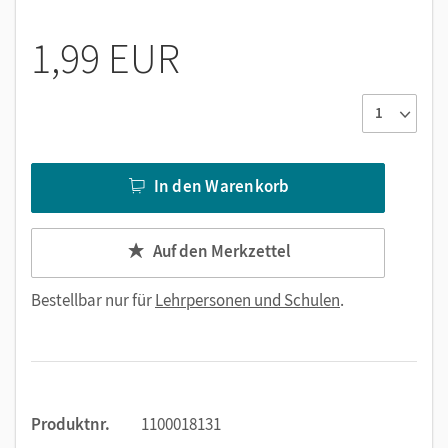
1,99 EUR
In den Warenkorb
Auf den Merkzettel
Bestellbar nur für
Lehrpersonen und Schulen
.
Produktnr.
1100018131