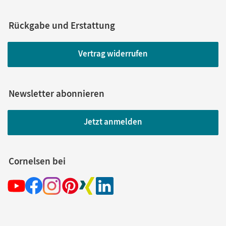
Rückgabe und Erstattung
Vertrag widerrufen
Newsletter abonnieren
Jetzt anmelden
Cornelsen bei