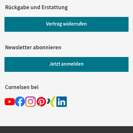
Rückgabe und Erstattung
Vertrag widerrufen
Newsletter abonnieren
Jetzt anmelden
Cornelsen bei