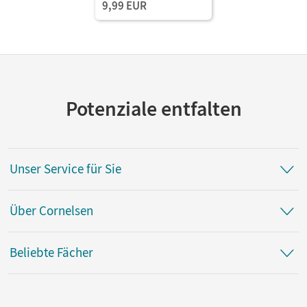
9,99 EUR
Potenziale entfalten
Unser Service für Sie
Über Cornelsen
Beliebte Fächer