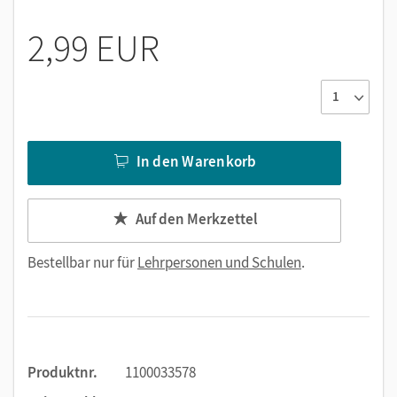
Lösungen der Bilan-Aufgaben
2,99 EUR
In den Warenkorb
Auf den Merkzettel
Bestellbar nur für
Lehrpersonen und Schulen
.
Produktnr.
1100033578