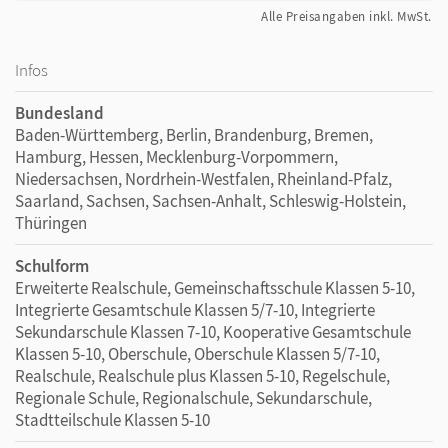
Alle Preisangaben inkl. MwSt.
Infos
Bundesland
Baden-Württemberg, Berlin, Brandenburg, Bremen,
Hamburg, Hessen, Mecklenburg-Vorpommern,
Niedersachsen, Nordrhein-Westfalen, Rheinland-Pfalz,
Saarland, Sachsen, Sachsen-Anhalt, Schleswig-Holstein,
Thüringen
Schulform
Erweiterte Realschule, Gemeinschaftsschule Klassen 5-10,
Integrierte Gesamtschule Klassen 5/7-10, Integrierte
Sekundarschule Klassen 7-10, Kooperative Gesamtschule
Klassen 5-10, Oberschule, Oberschule Klassen 5/7-10,
Realschule, Realschule plus Klassen 5-10, Regelschule,
Regionale Schule, Regionalschule, Sekundarschule,
Stadtteilschule Klassen 5-10