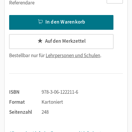
Referendare
In den Warenkorb
Auf den Merkzettel
Bestellbar nur für
Lehrpersonen und Schulen
.
ISBN
978-3-06-122211-6
Format
Kartoniert
Seitenzahl
248