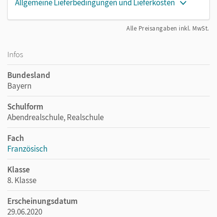
Allgemeine Lieferbedingungen und Lieferkosten
Alle Preisangaben inkl. MwSt.
Infos
Bundesland
Bayern
Schulform
Abendrealschule, Realschule
Fach
Französisch
Klasse
8. Klasse
Erscheinungsdatum
29.06.2020