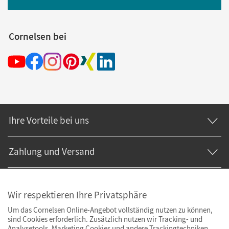
Cornelsen bei
Ihre Vorteile bei uns
Zahlung und Versand
Wir respektieren Ihre Privatsphäre
Um das Cornelsen Online-Angebot vollständig nutzen zu können,
sind Cookies erforderlich. Zusätzlich nutzen wir Tracking- und
Analysetools. Marketing Cookies und andere Trackingtechniken