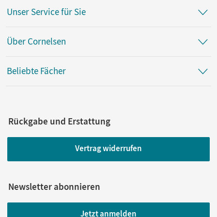
Unser Service für Sie
Über Cornelsen
Beliebte Fächer
Rückgabe und Erstattung
Vertrag widerrufen
Newsletter abonnieren
Jetzt anmelden