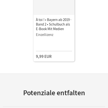
À toi ! • Bayern ab 2019 ·
Band 2 • Schulbuch als
E-Book Mit Medien
Einzellizenz
9,99 EUR
Potenziale entfalten