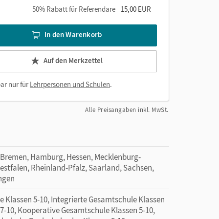
50% Rabatt für Referendare
15,00 EUR
In den Warenkorb
Auf den Merkzettel
ar nur für
Lehrpersonen und Schulen
.
Alle Preisangaben inkl. MwSt.
 Bremen, Hamburg, Hessen, Mecklenburg-
tfalen, Rheinland-Pfalz, Saarland, Sachsen,
ingen
e Klassen 5-10, Integrierte Gesamtschule Klassen
 7-10, Kooperative Gesamtschule Klassen 5-10,