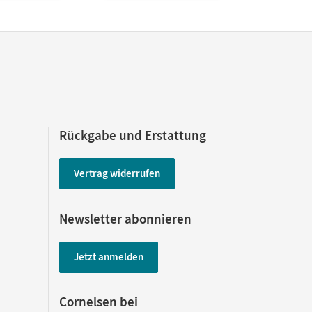
Rückgabe und Erstattung
Vertrag widerrufen
Newsletter abonnieren
Jetzt anmelden
Cornelsen bei