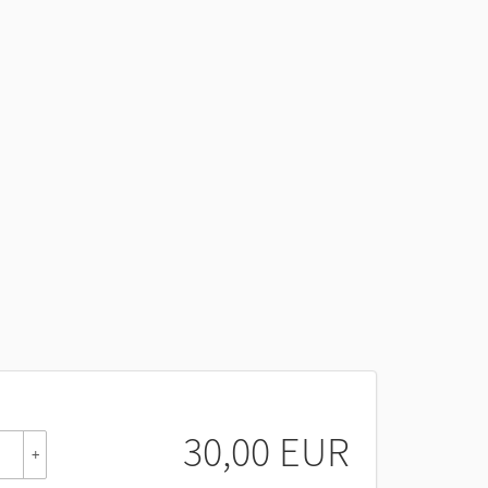
30,00 EUR
+