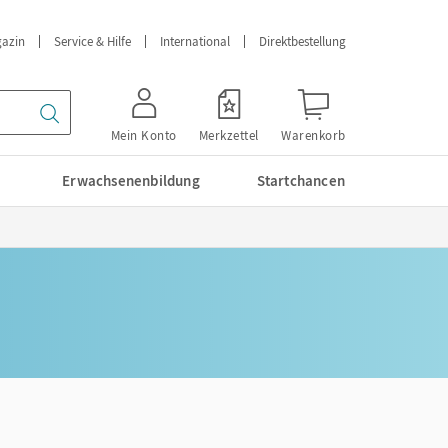
azin
Service & Hilfe
International
Direktbestellung
Mein Konto
Merkzettel
Warenkorb
Erwachsenenbildung
Startchancen