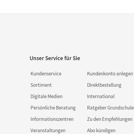
Unser Service für Sie
Kundenservice
Kundenkonto anlegen
Sortiment
Direktbestellung
Digitale Medien
International
Persönliche Beratung
Ratgeber Grundschule
Informationszentren
Zu den Empfehlungen
Veranstaltungen
Abo kündigen