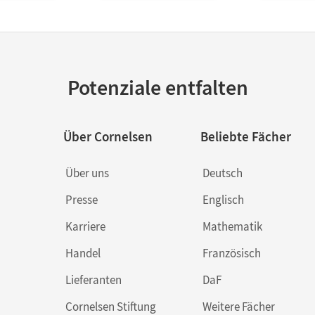
Potenziale entfalten
Über Cornelsen
Beliebte Fächer
Über uns
Deutsch
Presse
Englisch
Karriere
Mathematik
Handel
Französisch
Lieferanten
DaF
Cornelsen Stiftung
Weitere Fächer