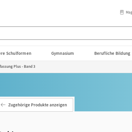
Mag
lere Schulformen
Gymnasium
Berufliche Bildung
efassung Plus - Band 3
Zugehörige Produkte anzeigen