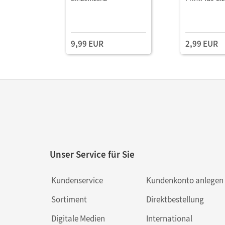
9,99 EUR
2,99 EUR
Unser Service für Sie
Kundenservice
Kundenkonto anlegen
Sortiment
Direktbestellung
Digitale Medien
International