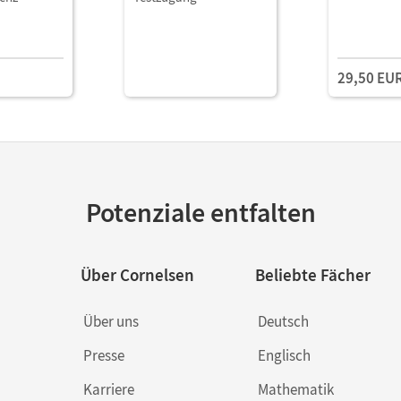
29,50 EU
Potenziale entfalten
Über Cornelsen
Beliebte Fächer
Über uns
Deutsch
Presse
Englisch
Karriere
Mathematik