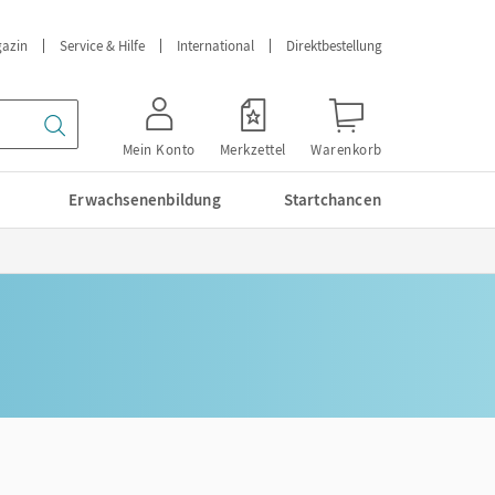
azin
Service & Hilfe
International
Direktbestellung
Mein Konto
Merkzettel
Warenkorb
Erwachsenenbildung
Startchancen