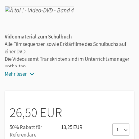
Videomaterial zum Schulbuch
Alle Filmsequenzen sowie Erklärfilme des Schulbuchs auf
einer DVD.
Die Videos samt Transkripten sind im Unterrichtsmanager
enthalten.
Mehr lesen
26,50 EUR
50% Rabatt für
13,25 EUR
Referendare