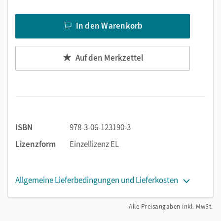
In den Warenkorb
Auf den Merkzettel
ISBN
978-3-06-123190-3
Lizenzform
Einzellizenz EL
Allgemeine Lieferbedingungen und Lieferkosten
Alle Preisangaben inkl. MwSt.