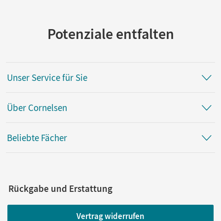
Potenziale entfalten
Unser Service für Sie
Über Cornelsen
Beliebte Fächer
Rückgabe und Erstattung
Vertrag widerrufen