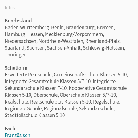
Infos
Bundesland
Baden-Württemberg, Berlin, Brandenburg, Bremen,
Hamburg, Hessen, Mecklenburg-Vorpommern,
Niedersachsen, Nordrhein-Westfalen, Rheinland-Pfalz,
Saarland, Sachsen, Sachsen-Anhalt, Schleswig-Holstein,
Thüringen
Schulform
Erweiterte Realschule, Gemeinschaftsschule Klassen 5-10,
Integrierte Gesamtschule Klassen 5/7-10, Integrierte
Sekundarschule Klassen 7-10, Kooperative Gesamtschule
Klassen 5-10, Oberschule, Oberschule Klassen 5/7-10,
Realschule, Realschule plus Klassen 5-10, Regelschule,
Regionale Schule, Regionalschule, Sekundarschule,
Stadtteilschule Klassen 5-10
Fach
Französisch