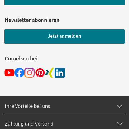
Newsletter abonnieren
Jetzt anmelden
Cornelsen bei
Ihre Vorteile bei uns
Zahlung und Versand