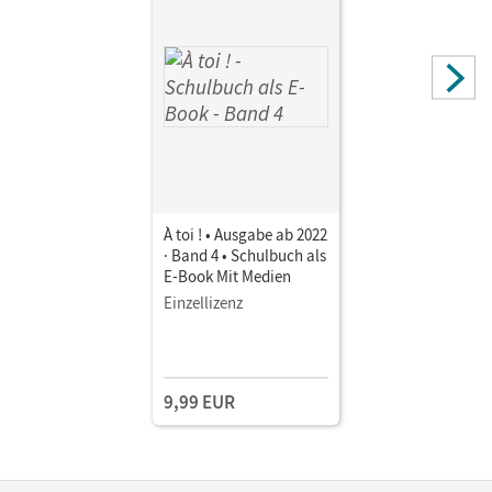
À toi ! • Ausgabe ab 2022
· Band 4 • Schulbuch als
E-Book Mit Medien
Einzellizenz
9,99 EUR