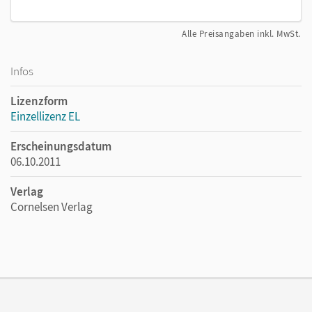
Alle Preisangaben inkl. MwSt.
Infos
Lizenzform
Einzellizenz EL
Erscheinungsdatum
06.10.2011
Verlag
Cornelsen Verlag