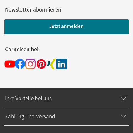
Newsletter abonnieren
Jetzt anmelden
Cornelsen bei
Ihre Vorteile bei uns
Zahlung und Versand