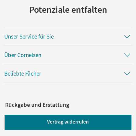
Potenziale entfalten
Unser Service für Sie
Über Cornelsen
Beliebte Fächer
Rückgabe und Erstattung
Vertrag widerrufen