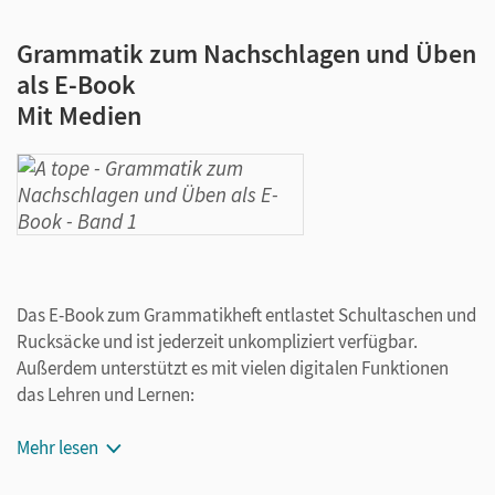
Grammatik zum Nachschlagen und Üben
als E-Book
Mit Medien
Das E-Book zum Grammatikheft entlastet Schultaschen und
Rucksäcke und ist jederzeit unkompliziert verfügbar.
Außerdem unterstützt es mit vielen digitalen Funktionen
das Lehren und Lernen:
Notizen erstellen
Mehr lesen
Markierungen und Lesezeichen setzen