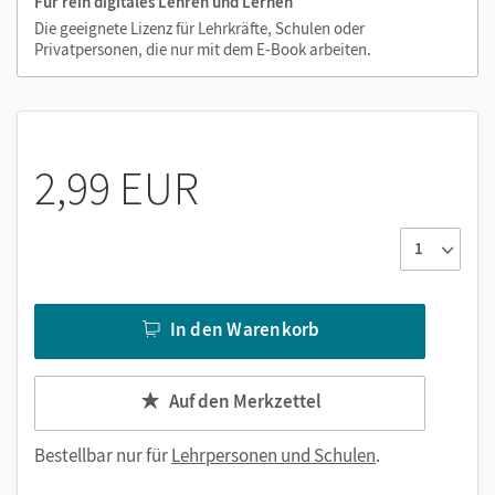
Für rein digitales Lehren und Lernen
Die geeignete Lizenz für Lehrkräfte, Schulen oder
Privatpersonen, die nur mit dem E-Book arbeiten.
2,99 EUR
In den Warenkorb
Auf den Merkzettel
Bestellbar nur für
Lehrpersonen und Schulen
.