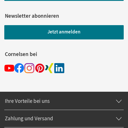
Newsletter abonnieren
Jetzt anmelden
Cornelsen bei
Ihre Vorteile bei uns
Zahlung und Versand