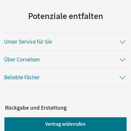
Potenziale entfalten
Unser Service für Sie
Über Cornelsen
Beliebte Fächer
Rückgabe und Erstattung
Vertrag widerrufen