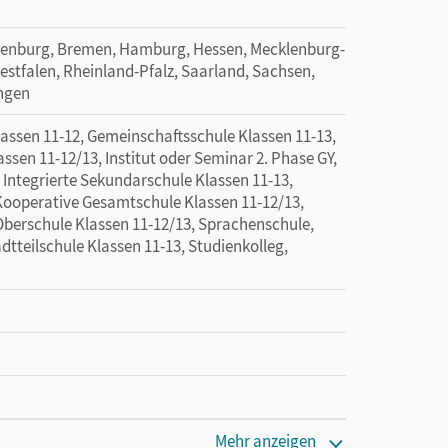
denburg, Bremen, Hamburg, Hessen, Mecklenburg-
tfalen, Rheinland-Pfalz, Saarland, Sachsen,
ingen
sen 11-12, Gemeinschaftsschule Klassen 11-13,
en 11-12/13, Institut oder Seminar 2. Phase GY,
 Integrierte Sekundarschule Klassen 11-13,
Kooperative Gesamtschule Klassen 11-12/13,
Oberschule Klassen 11-12/13, Sprachenschule,
tteilschule Klassen 11-13, Studienkolleg,
Mehr anzeigen