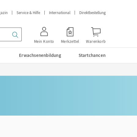
azin
Service & Hilfe
International
Direktbestellung
Mein Konto
Merkzettel
Warenkorb
Erwachsenenbildung
Startchancen