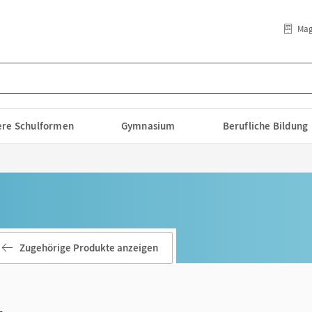
Mag
lere Schulformen
Gymnasium
Berufliche Bildung
Zugehörige Produkte anzeigen