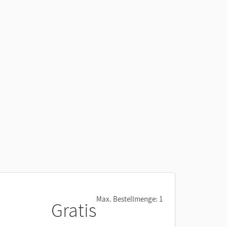
Max. Bestellmenge: 1
Gratis