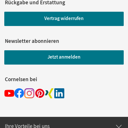
Rückgabe und Erstattung
Vertrag widerrufen
Newsletter abonnieren
Jetzt anmelden
Cornelsen bei
Ihre Vorteile bei uns