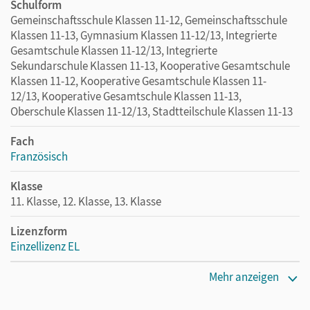
Schulform
Gemeinschaftsschule Klassen 11-12, Gemeinschaftsschule
Klassen 11-13, Gymnasium Klassen 11-12/13, Integrierte
Gesamtschule Klassen 11-12/13, Integrierte
Sekundarschule Klassen 11-13, Kooperative Gesamtschule
Klassen 11-12, Kooperative Gesamtschule Klassen 11-
12/13, Kooperative Gesamtschule Klassen 11-13,
Oberschule Klassen 11-12/13, Stadtteilschule Klassen 11-13
Fach
Französisch
Klasse
11. Klasse, 12. Klasse, 13. Klasse
Lizenzform
Einzellizenz EL
Erscheinungsdatum
Mehr anzeigen
26.08.2020