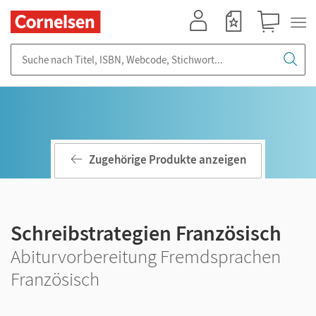
Mein Konto
Merkzettel
Warenkorb
Suche nach Titel, ISBN, Webcode, Stichwort...
Zugehörige Produkte anzeigen
Schreibstrategien Französisch
Abiturvorbereitung Fremdsprachen
Französisch