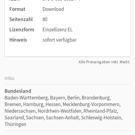
Format
Download
Seitenzahl
80
Lizenzform
Einzellizenz EL
Hinweis
sofort verfügbar
Alle Preisangaben inkl. MwSt.
Infos
Bundesland
Baden-Württemberg, Bayern, Berlin, Brandenburg,
Bremen, Hamburg, Hessen, Mecklenburg-Vorpommern,
Niedersachsen, Nordrhein-Westfalen, Rheinland-Pfalz,
Saarland, Sachsen, Sachsen-Anhalt, Schleswig-Holstein,
Thüringen