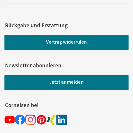
Rückgabe und Erstattung
Vertrag widerrufen
Newsletter abonnieren
Jetzt anmelden
Cornelsen bei