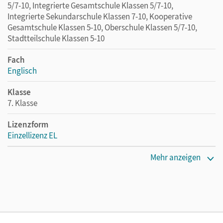
5/7-10, Integrierte Gesamtschule Klassen 5/7-10,
Integrierte Sekundarschule Klassen 7-10, Kooperative
Gesamtschule Klassen 5-10, Oberschule Klassen 5/7-10,
Stadtteilschule Klassen 5-10
Fach
Englisch
Klasse
7. Klasse
Lizenzform
Einzellizenz EL
Erscheinungsdatum
Mehr anzeigen
04.06.2019
Verlag
Cornelsen Verlag