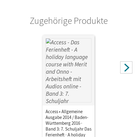
Zugehörige Produkte
Access • Allgemeine
Ausgabe 2014 / Baden-
Württemberg 2016 ·
Band 3: 7. Schuljahr Das
Ferienheft · A holiday