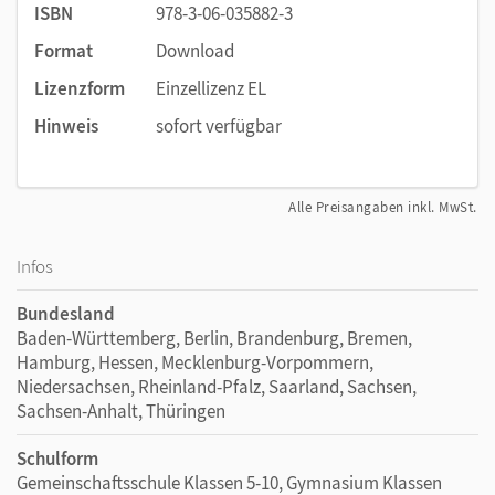
ISBN
978-3-06-035882-3
Format
Download
Lizenzform
Einzellizenz EL
Hinweis
sofort verfügbar
Alle Preisangaben inkl. MwSt.
Infos
Bundesland
Baden-Württemberg, Berlin, Brandenburg, Bremen,
Hamburg, Hessen, Mecklenburg-Vorpommern,
Niedersachsen, Rheinland-Pfalz, Saarland, Sachsen,
Sachsen-Anhalt, Thüringen
Schulform
Gemeinschaftsschule Klassen 5-10, Gymnasium Klassen