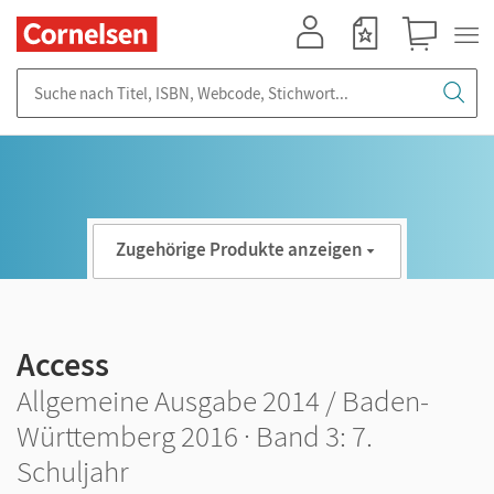
Mein Konto
Merkzettel
Warenkorb
Suche nach Titel, ISBN, Webcode, Stichwort...
Zugehörige Produkte anzeigen
Access
Allgemeine Ausgabe 2014 / Baden-
Württemberg 2016 · Band 3: 7.
Schuljahr