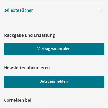
Beliebte Fächer
Rückgabe und Erstattung
Vertrag widerrufen
Newsletter abonnieren
Jetzt anmelden
Cornelsen bei