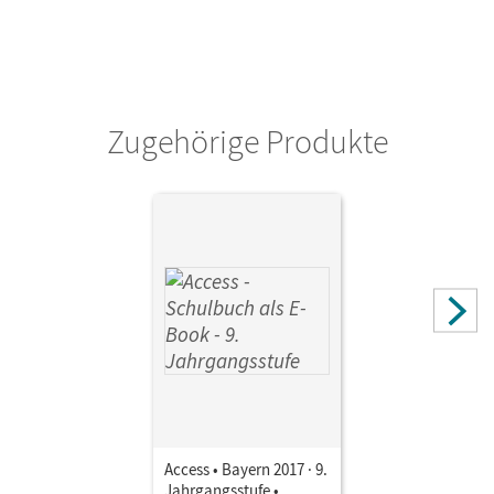
Zugehörige Produkte
Access • Bayern 2017 · 9.
Jahrgangsstufe •