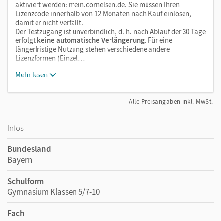
aktiviert werden:
mein.cornelsen.de
. Sie müssen Ihren
Lizenzcode innerhalb von 12 Monaten nach Kauf einlösen,
damit er nicht verfällt.
Der Testzugang ist unverbindlich, d. h. nach Ablauf der 30 Tage
erfolgt
keine automatische Verlängerung
. Für eine
längerfristige Nutzung stehen verschiedene andere
Lizenzformen (Einzel…
Mehr lesen
Alle Preisangaben inkl. MwSt.
Infos
Bundesland
Bayern
Schulform
Gymnasium Klassen 5/7-10
Fach