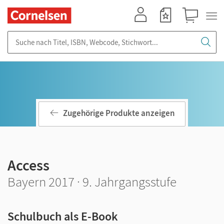
Mein Konto
Merkzettel
Warenkorb
Suche nach Titel, ISBN, Webcode, Stichwort...
Zugehörige Produkte anzeigen
Access
Bayern 2017 · 9. Jahrgangsstufe
Schulbuch als E-Book