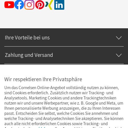
Ihre Vorteile bei uns
Zahlung und Versand
Wir respektieren Ihre Privatsphäre
Um das Cornelsen Online-Angebot vollständig nutzen zu können,
sind Cookies erforderlich. Zusätzlich nutzen wir Tracking- und
Analysetools. Marketing Cookies und andere Trackingtechniken
nutzen wir und unsere Werbepartner, wie z. B. Google und Meta, um
Ihnen personalisierte Werbung anzuzeigen, die zu Ihren Interessen
passt. Entscheiden Sie selbst, welche Cookies Sie annehmen und
welche Tracking- und Analysetechniken Sie akzeptieren. Sie können
auch alle nicht erforderlichen Cookies sowie Tracking- und