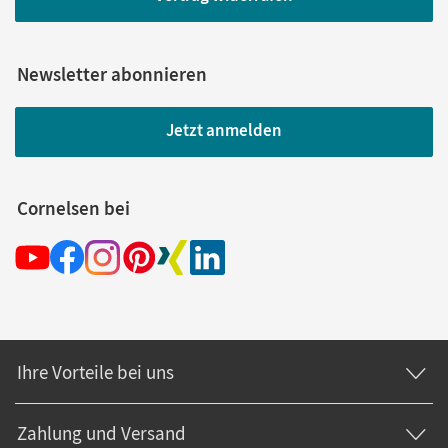
Newsletter abonnieren
Jetzt anmelden
Cornelsen bei
Ihre Vorteile bei uns
Zahlung und Versand