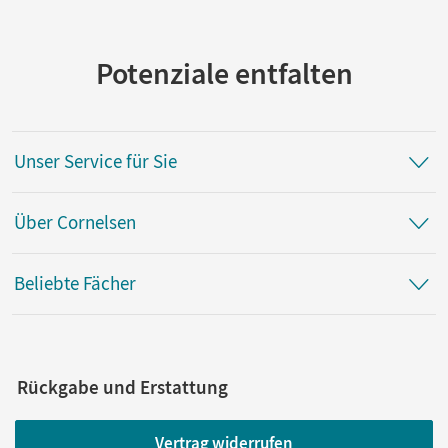
Potenziale entfalten
Unser Service für Sie
Über Cornelsen
Beliebte Fächer
Rückgabe und Erstattung
Vertrag widerrufen