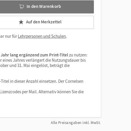
In den Warenkorb
Auf den Merkzettel
ar nur für
Lehrpersonen und Schulen
.
 Jahr lang ergänzend zum Print-Titel
zu nutzen:
r eines Jahres verlängert die Nutzungsdauer bis
ober und 31. Mai eingelöst, beträgt die
Titel in dieser Anzahl einsetzen. Der Cornelsen
izenzcodes per Mail. Alternativ können Sie die
Alle Preisangaben inkl. MwSt.