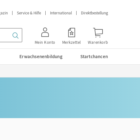
azin
Service & Hilfe
International
Direktbestellung
Mein Konto
Merkzettel
Warenkorb
Erwachsenenbildung
Startchancen