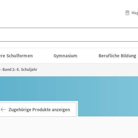
Mag
lere Schulformen
Gymnasium
Berufliche Bildung
- Band 2: 6. Schuljahr
Zugehörige Produkte anzeigen