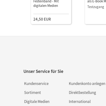
Festeinband - Mit
als E-Book M
digitalen Medien
Testzugang
24,50 EUR
Unser Service für Sie
Kundenservice
Kundenkonto anlegen
Sortiment
Direktbestellung
Digitale Medien
International