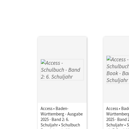
Aut
Access • Baden-
Access • Bad
Württemberg - Ausgabe
Württemberg
2025 · Band 2: 6.
2025 · Band 2
Schuljahr • Schulbuch
Schuljahr • 