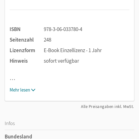
ISBN
978-3-06-033780-4
Seitenzahl
248
Lizenzform
E-Book Einzellizenz - 1 Jahr
Hinweis
sofort verfügbar
…
Mehr lesen
Alle Preisangaben inkl. MwSt.
Infos
Bundesland