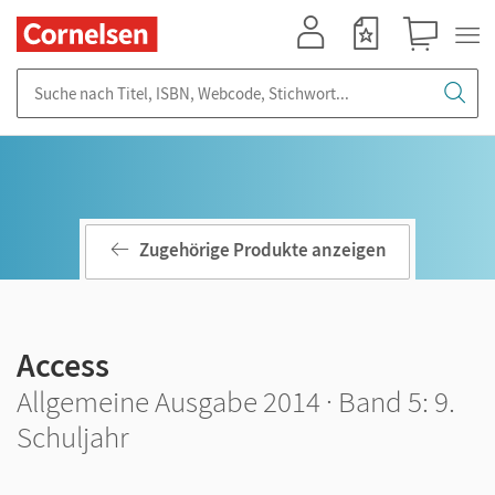
Mein Konto
Merkzettel
Warenkorb
Suche nach Titel, ISBN, Webcode, Stichwort...
Zugehörige Produkte anzeigen
Access
Allgemeine Ausgabe 2014 · Band 5: 9.
Schuljahr