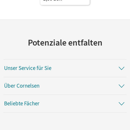
Potenziale entfalten
Unser Service für Sie
Über Cornelsen
Beliebte Fächer