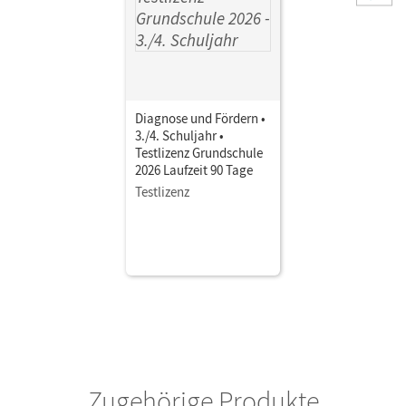
Diagnose und Fördern •
3./4. Schuljahr •
Testlizenz Grundschule
2026 Laufzeit 90 Tage
Testlizenz
Zugehörige Produkte