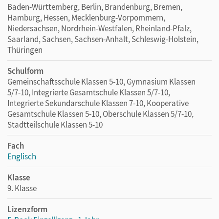
Baden-Württemberg, Berlin, Brandenburg, Bremen,
Hamburg, Hessen, Mecklenburg-Vorpommern,
Niedersachsen, Nordrhein-Westfalen, Rheinland-Pfalz,
Saarland, Sachsen, Sachsen-Anhalt, Schleswig-Holstein,
Thüringen
Schulform
Gemeinschaftsschule Klassen 5-10, Gymnasium Klassen
5/7-10, Integrierte Gesamtschule Klassen 5/7-10,
Integrierte Sekundarschule Klassen 7-10, Kooperative
Gesamtschule Klassen 5-10, Oberschule Klassen 5/7-10,
Stadtteilschule Klassen 5-10
Fach
Englisch
Klasse
9. Klasse
Lizenzform