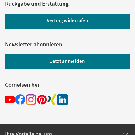
Rückgabe und Erstattung
Vertrag widerrufen
Newsletter abonnieren
Jetzt anmelden
Cornelsen bei
Ihre Vorteile bei uns