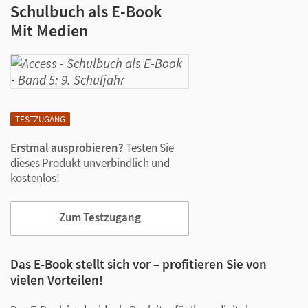
Schulbuch als E-Book
Mit Medien
TESTZUGANG
Erstmal ausprobieren?
Testen Sie
dieses Produkt unverbindlich und
kostenlos!
Zum Testzugang
Das E-Book stellt sich vor – profitieren Sie von
vielen Vorteilen!