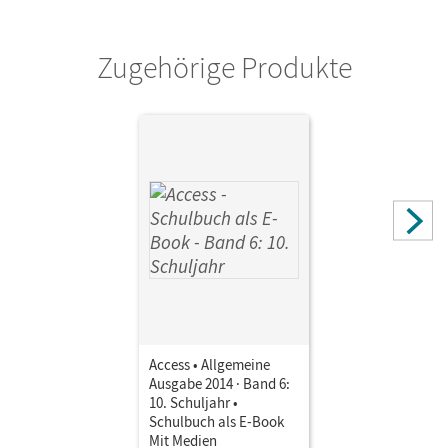
Zugehörige Produkte
Access • Allgemeine
Ausgabe 2014 · Band 6:
10. Schuljahr •
Schulbuch als E-Book
Mit Medien