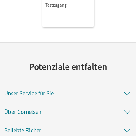
Testzugang
Potenziale entfalten
Unser Service für Sie
Über Cornelsen
Beliebte Fächer