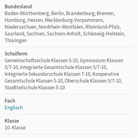
Bundesland
Baden-Württemberg, Berlin, Brandenburg, Bremen,
Hamburg, Hessen, Mecklenburg-Vorpommern,
Niedersachsen, Nordrhein-Westfalen, Rheinland-Pfalz,
Saarland, Sachsen, Sachsen-Anhalt, Schleswig-Holstein,
Thüringen
Schulform
Gemeinschaftsschule Klassen 5-10, Gymnasium Klassen
5/7-10, Integrierte Gesamtschule Klassen 5/7-10,
Integrierte Sekundarschule Klassen 7-10, Kooperative
Gesamtschule Klassen 5-10, Oberschule Klassen 5/7-10,
Stadtteilschule Klassen 5-10
Fach
Englisch
Klasse
10. Klasse