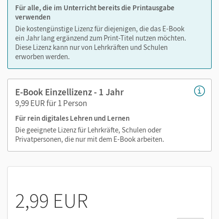
Für alle, die im Unterricht bereits die Printausgabe
verwenden
Die kostengünstige Lizenz für diejenigen, die das E-Book
ein Jahr lang ergänzend zum Print-Titel nutzen möchten.
Diese Lizenz kann nur von Lehrkräften und Schulen
erworben werden.
E-Book Einzellizenz - 1 Jahr
9,99 EUR für 1 Person
Für rein digitales Lehren und Lernen
Die geeignete Lizenz für Lehrkräfte, Schulen oder
Privatpersonen, die nur mit dem E-Book arbeiten.
2,99 EUR