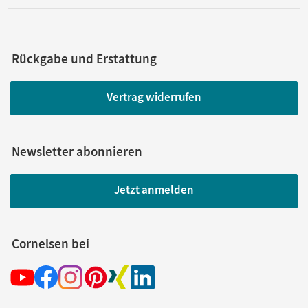
Rückgabe und Erstattung
Vertrag widerrufen
Newsletter abonnieren
Jetzt anmelden
Cornelsen bei