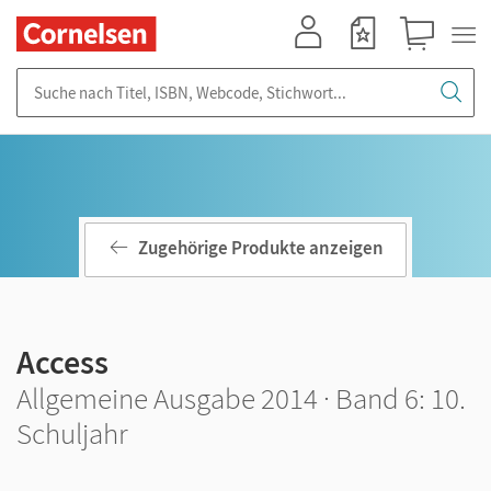
Mein Konto
Merkzettel
Warenkorb
Suche nach Titel, ISBN, Webcode, Stichwort...
Zugehörige Produkte anzeigen
Access
Allgemeine Ausgabe 2014 · Band 6: 10.
Schuljahr