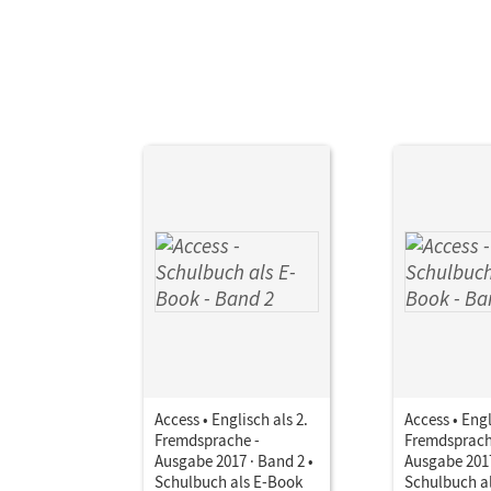
Access • Englisch als 2.
Access • Engl
Fremdsprache -
Fremdsprach
Ausgabe 2017 · Band 2 •
Ausgabe 2017
Schulbuch als E-Book
Schulbuch a