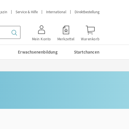
azin
Service & Hilfe
International
Direktbestellung
Mein Konto
Merkzettel
Warenkorb
Erwachsenenbildung
Startchancen