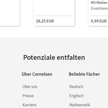
Mit Medien
Einzellizen
28,25 EUR
9,99 EUR
Potenziale entfalten
Über Cornelsen
Beliebte Fächer
Über uns
Deutsch
Presse
Englisch
Karriere
Mathematik