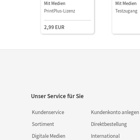
Mit Medien
Mit Medien
PrintPlus-Lizenz
Testzugang
2,99 EUR
Unser Service für Sie
Kundenservice
Kundenkonto anlegen
Sortiment
Direktbestellung
Digitale Medien
International