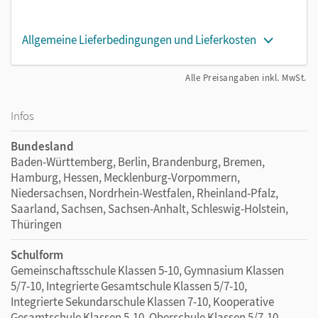
Allgemeine Lieferbedingungen und Lieferkosten
Alle Preisangaben inkl. MwSt.
Infos
Bundesland
Baden-Württemberg, Berlin, Brandenburg, Bremen,
Hamburg, Hessen, Mecklenburg-Vorpommern,
Niedersachsen, Nordrhein-Westfalen, Rheinland-Pfalz,
Saarland, Sachsen, Sachsen-Anhalt, Schleswig-Holstein,
Thüringen
Schulform
Gemeinschaftsschule Klassen 5-10, Gymnasium Klassen
5/7-10, Integrierte Gesamtschule Klassen 5/7-10,
Integrierte Sekundarschule Klassen 7-10, Kooperative
Gesamtschule Klassen 5-10, Oberschule Klassen 5/7-10,