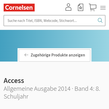
Mein Konto
Merkzettel
Warenkorb
Suche nach Titel, ISBN, Webcode, Stichwort...
Zugehörige Produkte anzeigen
Access
Allgemeine Ausgabe 2014 · Band 4: 8.
Schuljahr