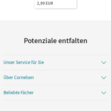
2,99 EUR
Potenziale entfalten
Unser Service für Sie
Über Cornelsen
Beliebte Fächer