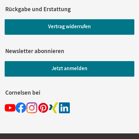
Rückgabe und Erstattung
Vertrag widerrufen
Newsletter abonnieren
Jetzt anmelden
Cornelsen bei