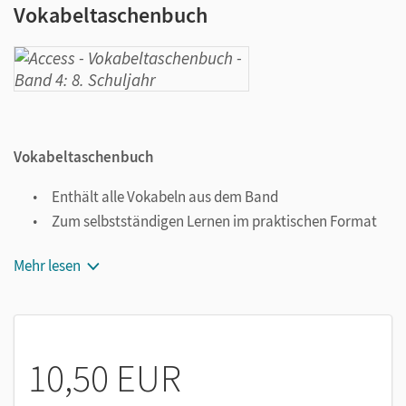
Vokabeltaschenbuch
Vokabeltaschenbuch
Enthält alle Vokabeln aus dem Band
Zum selbstständigen Lernen im praktischen Format
Mehr lesen
10,50 EUR