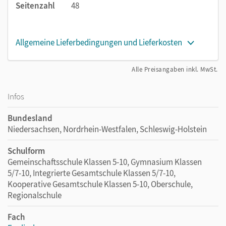
Seitenzahl
48
Allgemeine Lieferbedingungen und Lieferkosten
Alle Preisangaben inkl. MwSt.
Infos
Bundesland
Niedersachsen, Nordrhein-Westfalen, Schleswig-Holstein
Schulform
Gemeinschaftsschule Klassen 5-10, Gymnasium Klassen
5/7-10, Integrierte Gesamtschule Klassen 5/7-10,
Kooperative Gesamtschule Klassen 5-10, Oberschule,
Regionalschule
Fach