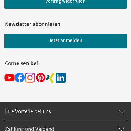
Vertrag widerrufen
Newsletter abonnieren
Jetzt anmelden
Cornelsen bei
Ihre Vorteile bei uns
Zahlung und Versand