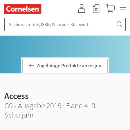
Mein Konto
Merkzettel
Warenkorb
Suche nach Titel, ISBN, Webcode, Stichwort...
Zugehörige Produkte anzeigen
Access
G9 - Ausgabe 2019 · Band 4: 8.
Schuljahr