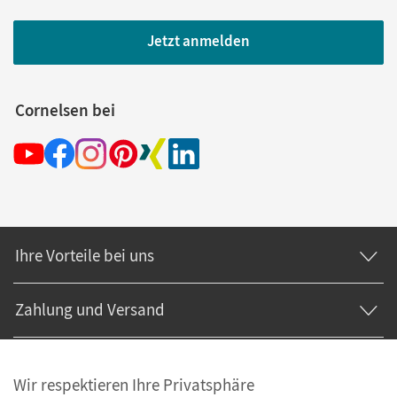
Jetzt anmelden
Cornelsen bei
Ihre Vorteile bei uns
Zahlung und Versand
Wir respektieren Ihre Privatsphäre