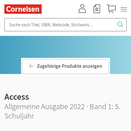
Mein Konto
Merkzettel
Warenkorb
Suche nach Titel, ISBN, Webcode, Stichwort...
Zugehörige Produkte anzeigen
Access
Allgemeine Ausgabe 2022 · Band 1: 5.
Schuljahr