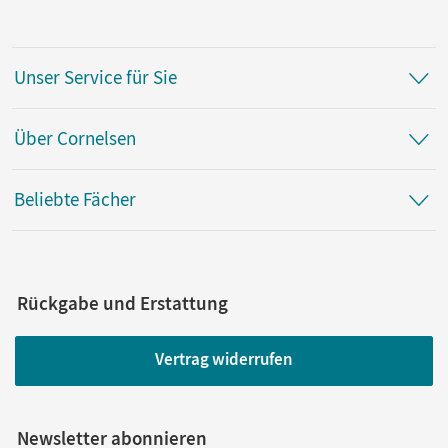
Unser Service für Sie
Über Cornelsen
Beliebte Fächer
Rückgabe und Erstattung
Vertrag widerrufen
Newsletter abonnieren