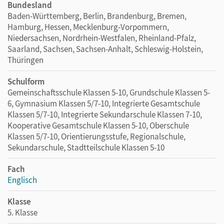
Bundesland
Baden-Württemberg, Berlin, Brandenburg, Bremen,
Hamburg, Hessen, Mecklenburg-Vorpommern,
Niedersachsen, Nordrhein-Westfalen, Rheinland-Pfalz,
Saarland, Sachsen, Sachsen-Anhalt, Schleswig-Holstein,
Thüringen
Schulform
Gemeinschaftsschule Klassen 5-10, Grundschule Klassen 5-
6, Gymnasium Klassen 5/7-10, Integrierte Gesamtschule
Klassen 5/7-10, Integrierte Sekundarschule Klassen 7-10,
Kooperative Gesamtschule Klassen 5-10, Oberschule
Klassen 5/7-10, Orientierungsstufe, Regionalschule,
Sekundarschule, Stadtteilschule Klassen 5-10
Fach
Englisch
Klasse
5. Klasse