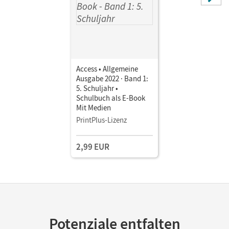
Access • Allgemeine
Ausgabe 2022 · Band 1:
5. Schuljahr •
Schulbuch als E-Book
Mit Medien
PrintPlus-Lizenz
2,99 EUR
Potenziale entfalten