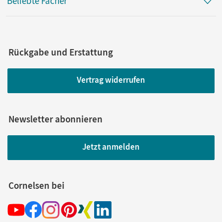
Beliebte Fächer
Rückgabe und Erstattung
Vertrag widerrufen
Newsletter abonnieren
Jetzt anmelden
Cornelsen bei