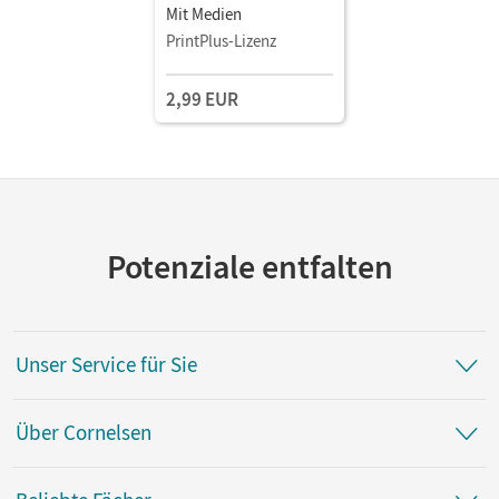
Mit Medien
PrintPlus-Lizenz
2,99 EUR
Potenziale entfalten
Unser Service für Sie
Über Cornelsen