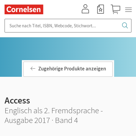
Mein Konto
Merkzettel
Warenkorb
Suche nach Titel, ISBN, Webcode, Stichwort...
Zugehörige Produkte anzeigen
Access
Englisch als 2. Fremdsprache -
Ausgabe 2017 · Band 4