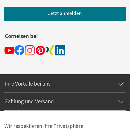
Jetzt anmelden
Cornelsen bei
Ihre Vorteile bei uns
Zahlung und Versand
Wir respektieren Ihre Privatsphäre