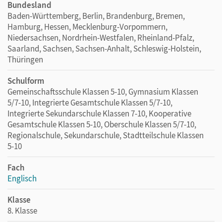
Bundesland
Baden-Württemberg, Berlin, Brandenburg, Bremen,
Hamburg, Hessen, Mecklenburg-Vorpommern,
Niedersachsen, Nordrhein-Westfalen, Rheinland-Pfalz,
Saarland, Sachsen, Sachsen-Anhalt, Schleswig-Holstein,
Thüringen
Schulform
Gemeinschaftsschule Klassen 5-10, Gymnasium Klassen
5/7-10, Integrierte Gesamtschule Klassen 5/7-10,
Integrierte Sekundarschule Klassen 7-10, Kooperative
Gesamtschule Klassen 5-10, Oberschule Klassen 5/7-10,
Regionalschule, Sekundarschule, Stadtteilschule Klassen
5-10
Fach
Englisch
Klasse
8. Klasse