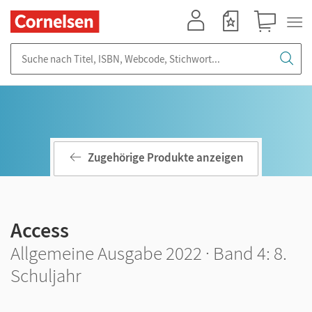
Mein Konto
Merkzettel
Warenkorb
Suche nach Titel, ISBN, Webcode, Stichwort...
Zugehörige Produkte anzeigen
Access
Allgemeine Ausgabe 2022 · Band 4: 8.
Schuljahr