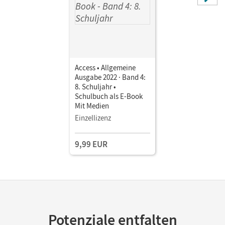
Access • Allgemeine
Ausgabe 2022 · Band 4:
8. Schuljahr •
Schulbuch als E-Book
Mit Medien
Einzellizenz
9,99 EUR
Potenziale entfalten