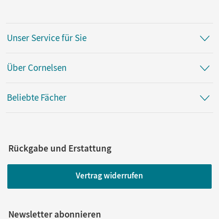
Unser Service für Sie
Über Cornelsen
Beliebte Fächer
Rückgabe und Erstattung
Vertrag widerrufen
Newsletter abonnieren