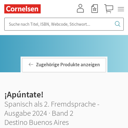
Mein Konto
Merkzettel
Warenkorb
Suche nach Titel, ISBN, Webcode, Stichwort...
Zugehörige Produkte anzeigen
¡Apúntate!
Spanisch als 2. Fremdsprache -
Ausgabe 2024 · Band 2
Destino Buenos Aires