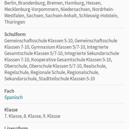
Berlin, Brandenburg, Bremen, Hamburg, Hessen,
Mecklenburg-Vorpommern, Niedersachsen, Nordrhein-
Westfalen, Sachsen, Sachsen-Anhalt, Schleswig-Holstein,
Thüringen
Schulform
Gemeinschaftsschule Klassen 5-10, Gemeinschaftsschule
Klassen 7-10, Gymnasium Klassen 5/7-10, Integrierte
Gesamtschule Klassen 5/7-10, Integrierte Sekundarschule
Klassen 7-10, Kooperative Gesamtschule Klassen 5-10,
Oberschule, Oberschule Klassen 5/7-10, Realschule,
Regelschule, Regionale Schule, Regionalschule,
Sekundarschule, Stadtteilschule Klassen 5-10
Fach
Spanisch
Klasse
7. Klasse, 8. Klasse, 9. Klasse
Lizenzform