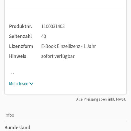
Produktnr.
1100031403
Seitenzahl
40
Lizenzform
E-Book Einzellizenz - 1 Jahr
Hinweis
sofort verfügbar
…
Mehr lesen
Alle Preisangaben inkl. MwSt.
Infos
Bundesland