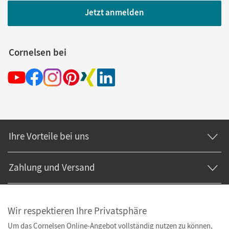
Jetzt anmelden
Cornelsen bei
Ihre Vorteile bei uns
Zahlung und Versand
Wir respektieren Ihre Privatsphäre
Um das Cornelsen Online-Angebot vollständig nutzen zu können,