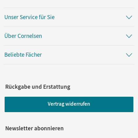
Unser Service für Sie
Über Cornelsen
Beliebte Fächer
Rückgabe und Erstattung
Vertrag widerrufen
Newsletter abonnieren