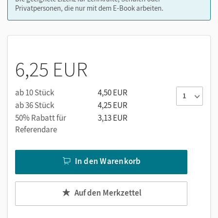
Privatpersonen, die nur mit dem E-Book arbeiten.
6,25 EUR
ab 10 Stück
4,50 EUR
ab 36 Stück
4,25 EUR
50% Rabatt für
3,13 EUR
Referendare
In den Warenkorb
Auf den Merkzettel