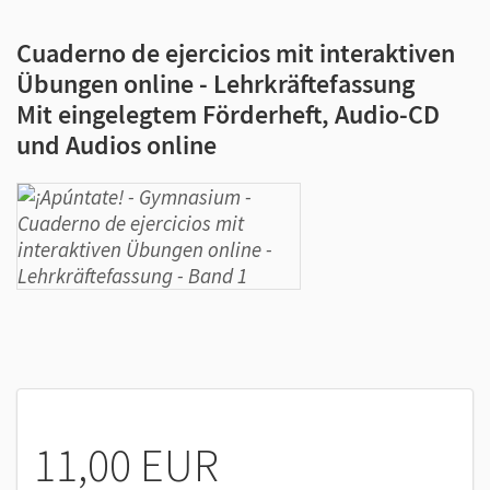
Cuaderno de ejercicios mit interaktiven
Übungen online - Lehrkräftefassung
Mit eingelegtem Förderheft, Audio-CD
und Audios online
11,00 EUR