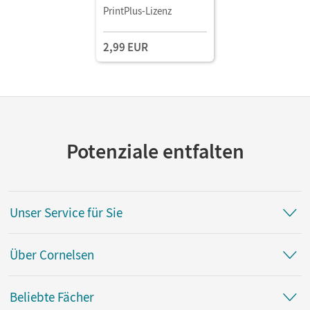
PrintPlus-Lizenz
2,99 EUR
Potenziale entfalten
Unser Service für Sie
Über Cornelsen
Beliebte Fächer