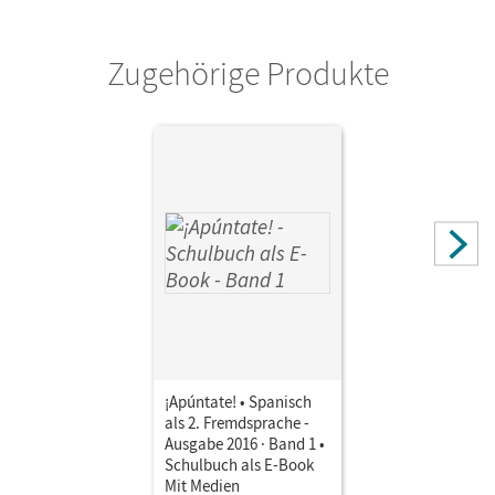
Zugehörige Produkte
¡Apúntate! • Spanisch
als 2. Fremdsprache -
Ausgabe 2016 · Band 1 •
Schulbuch als E-Book
Mit Medien