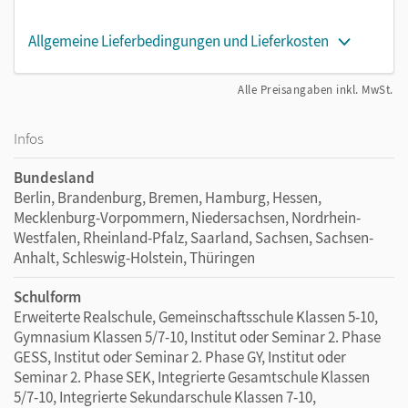
Allgemeine Lieferbedingungen und Lieferkosten
Alle Preisangaben inkl. MwSt.
Infos
Bundesland
Berlin, Brandenburg, Bremen, Hamburg, Hessen,
Mecklenburg-Vorpommern, Niedersachsen, Nordrhein-
Westfalen, Rheinland-Pfalz, Saarland, Sachsen, Sachsen-
Anhalt, Schleswig-Holstein, Thüringen
Schulform
Erweiterte Realschule, Gemeinschaftsschule Klassen 5-10,
Gymnasium Klassen 5/7-10, Institut oder Seminar 2. Phase
GESS, Institut oder Seminar 2. Phase GY, Institut oder
Seminar 2. Phase SEK, Integrierte Gesamtschule Klassen
5/7-10, Integrierte Sekundarschule Klassen 7-10,