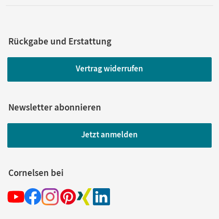
Rückgabe und Erstattung
Vertrag widerrufen
Newsletter abonnieren
Jetzt anmelden
Cornelsen bei