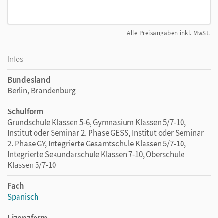
Alle Preisangaben inkl. MwSt.
Infos
Bundesland
Berlin, Brandenburg
Schulform
Grundschule Klassen 5-6, Gymnasium Klassen 5/7-10,
Institut oder Seminar 2. Phase GESS, Institut oder Seminar
2. Phase GY, Integrierte Gesamtschule Klassen 5/7-10,
Integrierte Sekundarschule Klassen 7-10, Oberschule
Klassen 5/7-10
Fach
Spanisch
Lizenzform