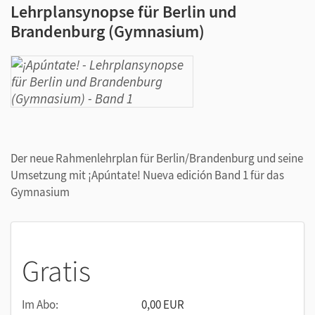
Lehrplansynopse für Berlin und
Brandenburg (Gymnasium)
Der neue Rahmenlehrplan für Berlin/Brandenburg und seine
Umsetzung mit ¡Apúntate! Nueva edición Band 1 für das
Gymnasium
Gratis
Im Abo:
0,00 EUR