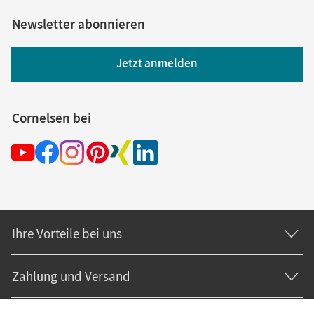
Newsletter abonnieren
Jetzt anmelden
Cornelsen bei
Ihre Vorteile bei uns
Zahlung und Versand