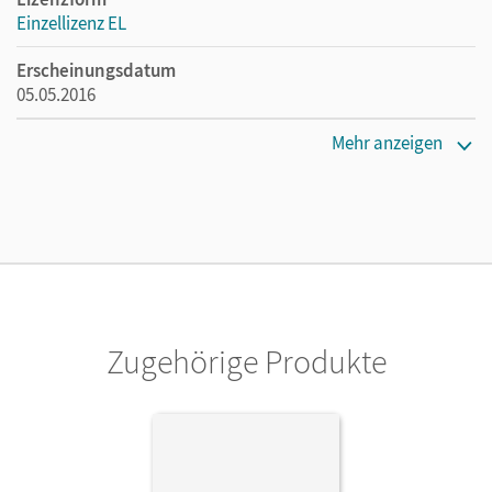
Einzellizenz EL
Erscheinungsdatum
05.05.2016
Verlag
Mehr anzeigen
Cornelsen Verlag
Zugehörige Produkte