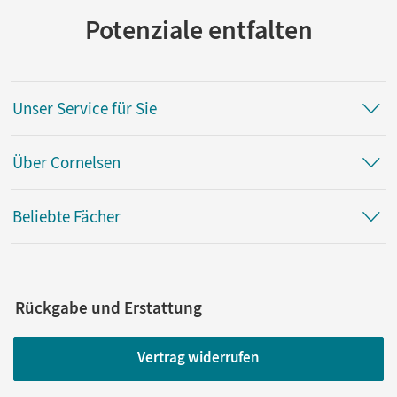
Potenziale entfalten
Unser Service für Sie
Über Cornelsen
Beliebte Fächer
Rückgabe und Erstattung
Vertrag widerrufen