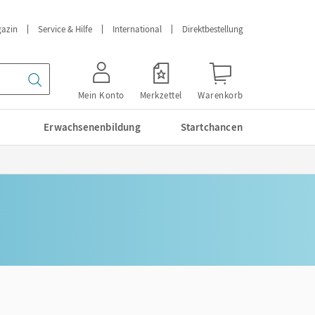
azin
Service & Hilfe
International
Direktbestellung
Mein Konto
Merkzettel
Warenkorb
Erwachsenenbildung
Startchancen