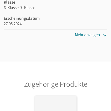
Klasse
6. Klasse, 7. Klasse
Erscheinungsdatum
27.05.2024
Verlag
Mehr anzeigen
Cornelsen Verlag
Zugehörige Produkte