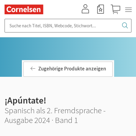
Mein Konto
Merkzettel
Warenkorb
Suche nach Titel, ISBN, Webcode, Stichwort...
Zugehörige Produkte anzeigen
¡Apúntate!
Spanisch als 2. Fremdsprache -
Ausgabe 2024 · Band 1