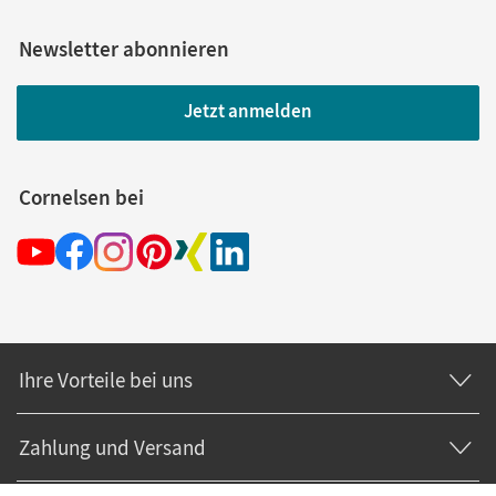
Newsletter abonnieren
Jetzt anmelden
Cornelsen bei
Ihre Vorteile bei uns
Zahlung und Versand