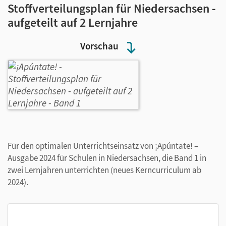
Stoffverteilungsplan für Niedersachsen -
aufgeteilt auf 2 Lernjahre
Vorschau
Für den optimalen Unterrichtseinsatz von ¡Apúntate! –
Ausgabe 2024 für Schulen in Niedersachsen, die Band 1 in
zwei Lernjahren unterrichten (neues Kerncurriculum ab
2024).