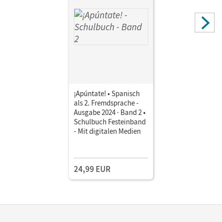
¡Apúntate! • Spanisch
als 2. Fremdsprache -
Ausgabe 2024 · Band 2 •
Schulbuch Festeinband
- Mit digitalen Medien
24,99 EUR