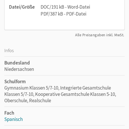
Datei/Größe
DOC/191 kB - Word-Datei
PDF/387 kB - PDF-Datei
Alle Preisangaben inkl. MwSt.
Infos
Bundesland
Niedersachsen
Schulform
Gymnasium Klassen 5/7-10, Integrierte Gesamtschule
Klassen 5/7-10, Kooperative Gesamtschule Klassen 5-10,
Oberschule, Realschule
Fach
Spanisch