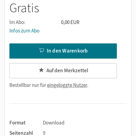
Gratis
Im Abo:
0,00 EUR
Infos zum Abo
In den Warenkorb
Auf den Merkzettel
Bestellbar nur für
eingeloggte Nutzer
.
Format
Download
Seitenzahl
9