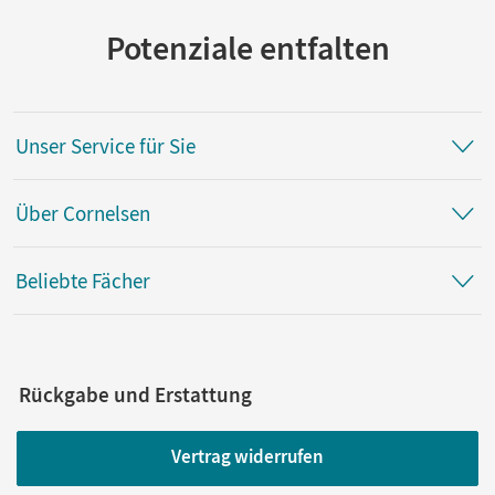
Potenziale entfalten
Unser Service für Sie
Über Cornelsen
Beliebte Fächer
Rückgabe und Erstattung
Vertrag widerrufen