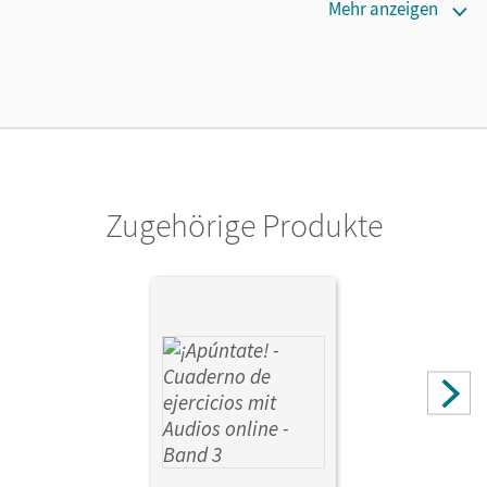
Verlag
Mehr anzeigen
Cornelsen Verlag
Zugehörige Produkte