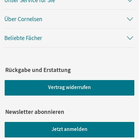
Über Cornelsen
Beliebte Fächer
Rückgabe und Erstattung
Vertrag widerrufen
Newsletter abonnieren
Jetzt anmelden