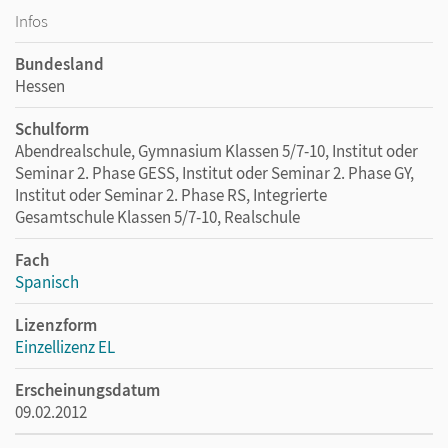
Infos
Bundesland
Hessen
Schulform
Abendrealschule, Gymnasium Klassen 5/7-10, Institut oder
Seminar 2. Phase GESS, Institut oder Seminar 2. Phase GY,
Institut oder Seminar 2. Phase RS, Integrierte
Gesamtschule Klassen 5/7-10, Realschule
Fach
Spanisch
Lizenzform
Einzellizenz EL
Erscheinungsdatum
09.02.2012