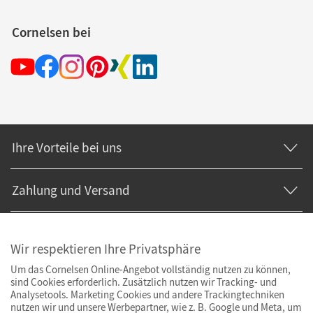
Cornelsen bei
Ihre Vorteile bei uns
Zahlung und Versand
Wir respektieren Ihre Privatsphäre
Um das Cornelsen Online-Angebot vollständig nutzen zu können,
sind Cookies erforderlich. Zusätzlich nutzen wir Tracking- und
Analysetools. Marketing Cookies und andere Trackingtechniken
nutzen wir und unsere Werbepartner, wie z. B. Google und Meta, um