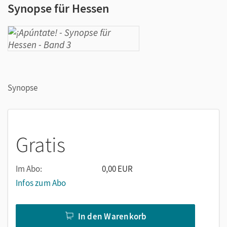
Synopse für Hessen
Synopse
Gratis
Im Abo:
0,00 EUR
Infos zum Abo
In den Warenkorb