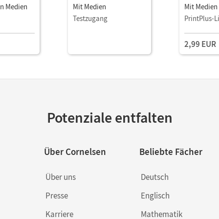
len Medien
Mit Medien
Mit Medien
Testzugang
PrintPlus-L
2,99 EUR
Potenziale entfalten
Über Cornelsen
Beliebte Fächer
Über uns
Deutsch
Presse
Englisch
Karriere
Mathematik