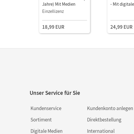
Jahre) Mit Medien
- Mit digita
Einzellizenz
18,99 EUR
24,99 EUR
Unser Service für Sie
Kundenservice
Kundenkonto anlegen
Sortiment
Direktbestellung
Digitale Medien
International