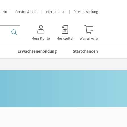
azin
Service & Hilfe
International
Direktbestellung
Mein Konto
Merkzettel
Warenkorb
Erwachsenenbildung
Startchancen