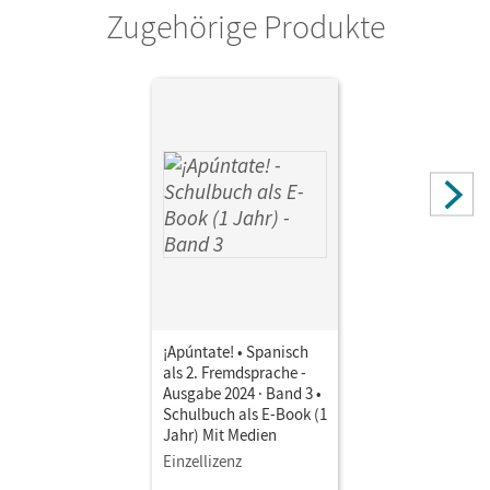
Zugehörige Produkte
¡Apúntate! • Spanisch
als 2. Fremdsprache -
Ausgabe 2024 · Band 3 •
Schulbuch als E-Book (1
Jahr) Mit Medien
Einzellizenz