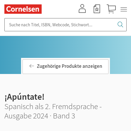
Mein Konto
Merkzettel
Warenkorb
Suche nach Titel, ISBN, Webcode, Stichwort...
Zugehörige Produkte anzeigen
¡Apúntate!
Spanisch als 2. Fremdsprache -
Ausgabe 2024 · Band 3