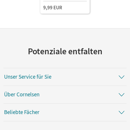
9,99 EUR
Potenziale entfalten
Unser Service für Sie
Über Cornelsen
Beliebte Fächer