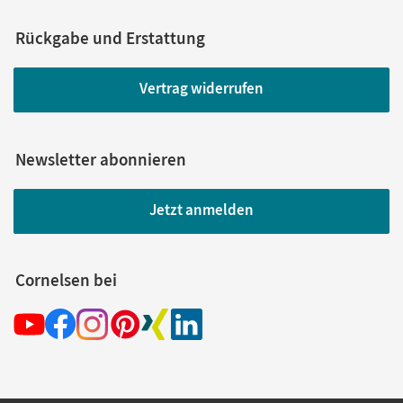
Rückgabe und Erstattung
Vertrag widerrufen
Newsletter abonnieren
Jetzt anmelden
Cornelsen bei