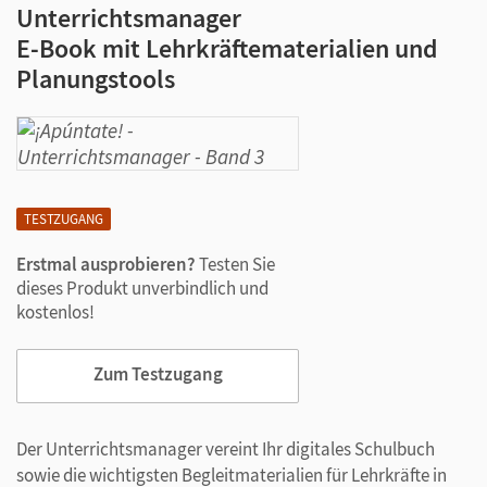
Unterrichtsmanager
E-Book mit Lehrkräftematerialien und
Planungstools
TESTZUGANG
Erstmal ausprobieren?
Testen Sie
dieses Produkt unverbindlich und
kostenlos!
Zum Testzugang
Der Unterrichtsmanager vereint Ihr digitales Schulbuch
sowie die wichtigsten Begleitmaterialien für Lehrkräfte in