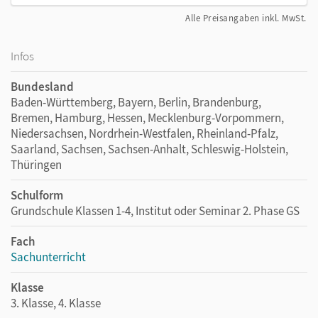
Alle Preisangaben inkl. MwSt.
Infos
Bundesland
Baden-Württemberg, Bayern, Berlin, Brandenburg,
Bremen, Hamburg, Hessen, Mecklenburg-Vorpommern,
Niedersachsen, Nordrhein-Westfalen, Rheinland-Pfalz,
Saarland, Sachsen, Sachsen-Anhalt, Schleswig-Holstein,
Thüringen
Schulform
Grundschule Klassen 1-4, Institut oder Seminar 2. Phase GS
Fach
Sachunterricht
Klasse
3. Klasse, 4. Klasse