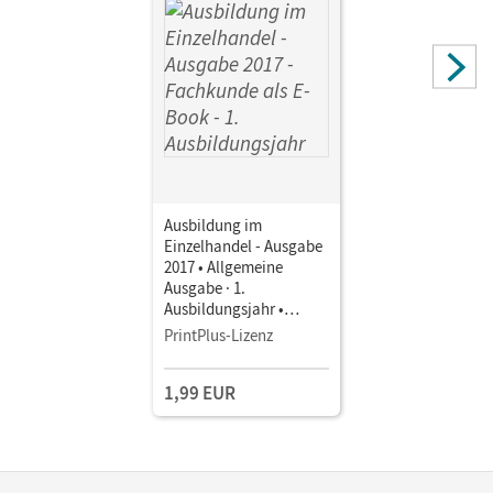
Ausbildung im
Einzelhandel - Ausgabe
2017 • Allgemeine
Ausgabe · 1.
Ausbildungsjahr •
Fachkunde als E-Book
PrintPlus-Lizenz
1,99 EUR