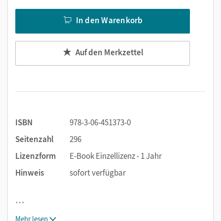
In den Warenkorb
Auf den Merkzettel
ISBN
978-3-06-451373-0
Seitenzahl
296
Lizenzform
E-Book Einzellizenz - 1 Jahr
Hinweis
sofort verfügbar
…
Mehr lesen