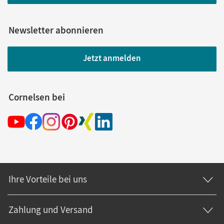
Newsletter abonnieren
Jetzt anmelden
Cornelsen bei
Ihre Vorteile bei uns
Zahlung und Versand