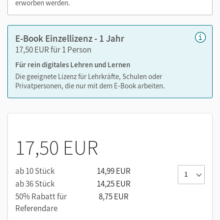
erworben werden.
E-Book Einzellizenz - 1 Jahr
17,50 EUR für 1 Person
Für rein digitales Lehren und Lernen
Die geeignete Lizenz für Lehrkräfte, Schulen oder
Privatpersonen, die nur mit dem E-Book arbeiten.
17,50 EUR
ab 10 Stück
14,99 EUR
ab 36 Stück
14,25 EUR
50% Rabatt für
8,75 EUR
Referendare