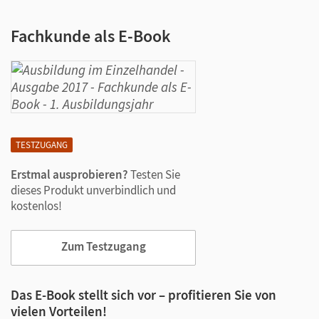
Fachkunde als E-Book
TESTZUGANG
Erstmal ausprobieren?
Testen Sie
dieses Produkt unverbindlich und
kostenlos!
Zum Testzugang
Das E-Book stellt sich vor – profitieren Sie von
vielen Vorteilen!