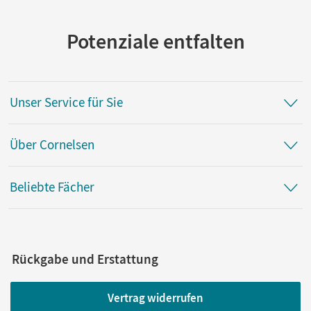
Potenziale entfalten
Unser Service für Sie
Über Cornelsen
Beliebte Fächer
Rückgabe und Erstattung
Vertrag widerrufen