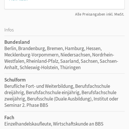
Alle Preisangaben inkl. MwSt.
Infos
Bundesland
Berlin, Brandenburg, Bremen, Hamburg, Hessen,
Mecklenburg-Vorpommern, Niedersachsen, Nordrhein-
Westfalen, Rheinland-Pfalz, Saarland, Sachsen, Sachsen-
Anhalt, Schleswig-Holstein, Thüringen
Schulform
Berufliche Fort- und Weiterbildung, Berufsfachschule
dreijährig, Berufsfachschule einjährig, Berufsfachschule
zweijährig, Berufsschule (Duale Ausbildung), Institut oder
Seminar 2. Phase BBS
Fach
Einzelhandelskaufleute, Wirtschaftskunde an BBS