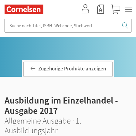
Mein Konto
Merkzettel
Warenkorb
Suche nach Titel, ISBN, Webcode, Stichwort...
Zugehörige Produkte anzeigen
Ausbildung im Einzelhandel -
Ausgabe 2017
Allgemeine Ausgabe · 1.
Ausbildungsjahr