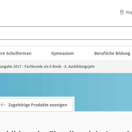
Mag
lere Schulformen
Gymnasium
Berufliche Bildung
Ausgabe 2017 - Fachkunde als E-Book - 3. Ausbildungsjahr
Zugehörige Produkte anzeigen