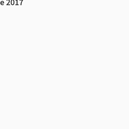
e 2017