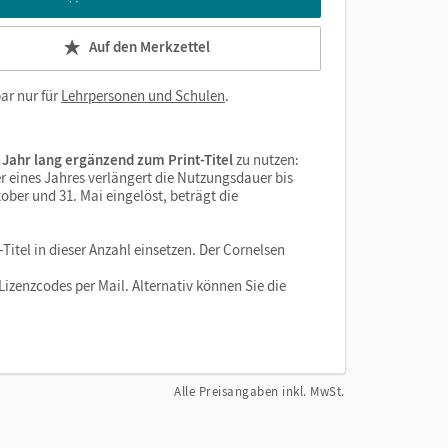
Auf den Merkzettel
ar nur für
Lehrpersonen und Schulen
.
 Jahr lang ergänzend zum Print-Titel
zu nutzen:
r eines Jahres verlängert die Nutzungsdauer bis
ober und 31. Mai eingelöst, beträgt die
Titel in dieser Anzahl einsetzen. Der Cornelsen
izenzcodes per Mail. Alternativ können Sie die
Alle Preisangaben inkl. MwSt.