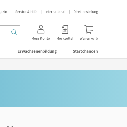
azin
Service & Hilfe
International
Direktbestellung
Mein Konto
Merkzettel
Warenkorb
Erwachsenenbildung
Startchancen