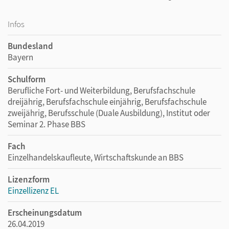
Infos
Bundesland
Bayern
Schulform
Berufliche Fort- und Weiterbildung, Berufsfachschule
dreijährig, Berufsfachschule einjährig, Berufsfachschule
zweijährig, Berufsschule (Duale Ausbildung), Institut oder
Seminar 2. Phase BBS
Fach
Einzelhandelskaufleute, Wirtschaftskunde an BBS
Lizenzform
Einzellizenz EL
Erscheinungsdatum
26.04.2019