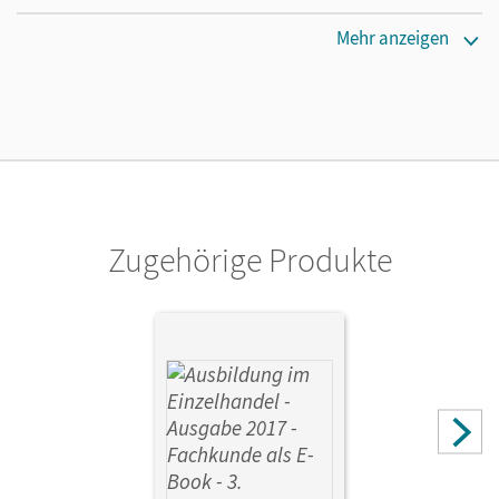
Verlag
Mehr anzeigen
Cornelsen Verlag
Zugehörige Produkte