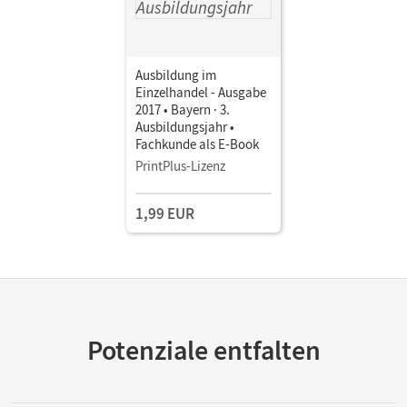
Ausbildung im
Einzelhandel - Ausgabe
2017 • Bayern · 3.
Ausbildungsjahr •
Fachkunde als E-Book
PrintPlus-Lizenz
1,99 EUR
Potenziale entfalten