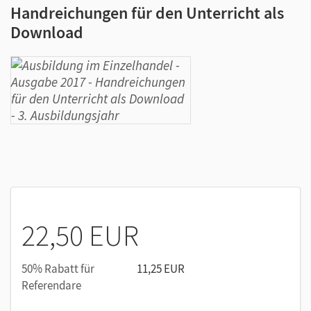
Handreichungen für den Unterricht als
Download
22,50 EUR
50% Rabatt für
11,25 EUR
Referendare