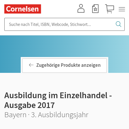
Mein Konto
Merkzettel
Warenkorb
Suche nach Titel, ISBN, Webcode, Stichwort...
Zugehörige Produkte anzeigen
Ausbildung im Einzelhandel -
Ausgabe 2017
Bayern · 3. Ausbildungsjahr