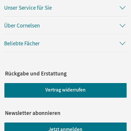
Unser Service für Sie
Über Cornelsen
Beliebte Fächer
Rückgabe und Erstattung
Vertrag widerrufen
Newsletter abonnieren
Jetzt anmelden