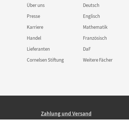
Über uns
Deutsch
Presse
Englisch
Karriere
Mathematik
Handel
Französisch
Lieferanten
DaF
Cornelsen Stiftung
Weitere Fächer
Zahlung und Versand