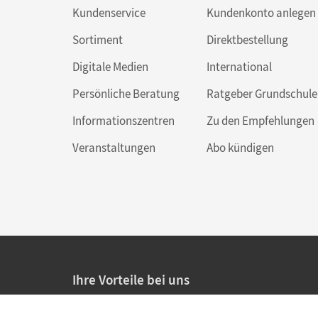
Kundenservice
Kundenkonto anlegen
Sortiment
Direktbestellung
Digitale Medien
International
Persönliche Beratung
Ratgeber Grundschule
Informationszentren
Zu den Empfehlungen
Veranstaltungen
Abo kündigen
Ihre Vorteile bei uns
20% Prüfnachlass für Lehrkräfte