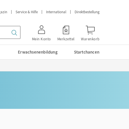
azin
Service & Hilfe
International
Direktbestellung
Mein Konto
Merkzettel
Warenkorb
Erwachsenenbildung
Startchancen