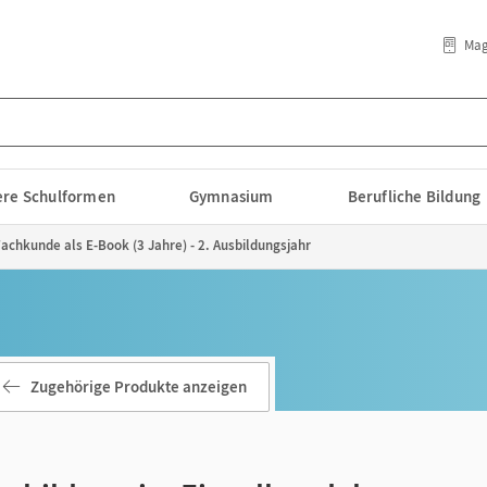
Mag
lere Schulformen
Gymnasium
Berufliche Bildung
Fachkunde als E-Book (3 Jahre) - 2. Ausbildungsjahr
Zugehörige Produkte anzeigen