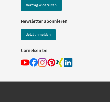
Vertrag widerrufen
Newsletter abonnieren
Jetzt anmelden
Cornelsen bei