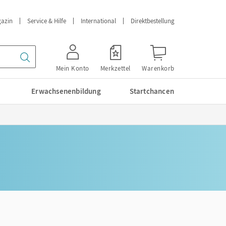
azin
Service & Hilfe
International
Direktbestellung
Mein Konto
Merkzettel
Warenkorb
Erwachsenenbildung
Startchancen