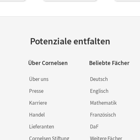
Potenziale entfalten
Über Cornelsen
Beliebte Fächer
Über uns
Deutsch
Presse
Englisch
Karriere
Mathematik
Handel
Französisch
Lieferanten
DaF
Cornelsen Stiftung
Weitere Fächer