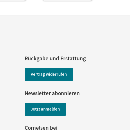
Rückgabe und Erstattung
Vertrag widerrufen
Newsletter abonnieren
Jetzt anmelden
Cornelsen bei