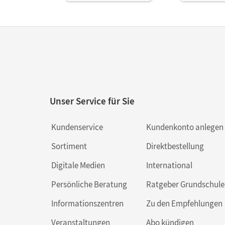
Unser Service für Sie
Kundenservice
Kundenkonto anlegen
Sortiment
Direktbestellung
Digitale Medien
International
Persönliche Beratung
Ratgeber Grundschule
Informationszentren
Zu den Empfehlungen
Veranstaltungen
Abo kündigen