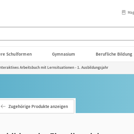
Mag
lere Schulformen
Gymnasium
Berufliche Bildung
nteraktives Arbeitsbuch mit Lernsituationen - 1. Ausbildungsjahr
Zugehörige Produkte anzeigen