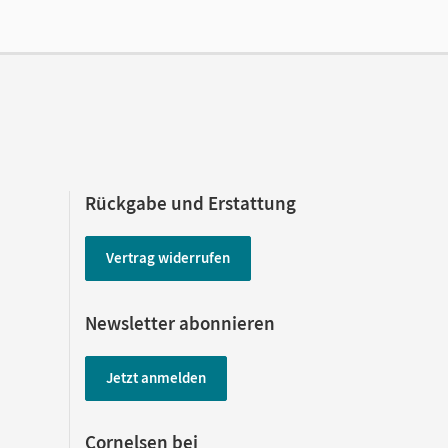
Rückgabe und Erstattung
Vertrag widerrufen
Newsletter abonnieren
Jetzt anmelden
Cornelsen bei