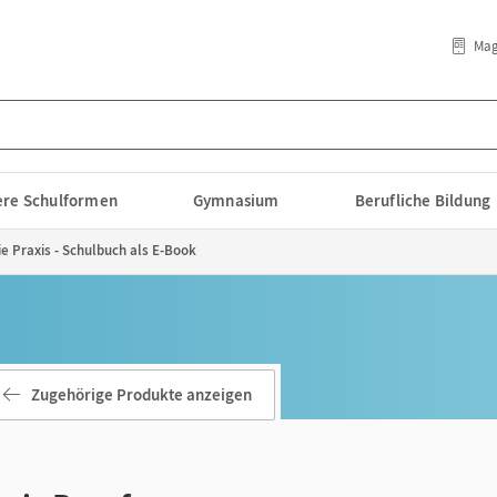
Mag
lere Schulformen
Gymnasium
Berufliche Bildung
ie Praxis - Schulbuch als E-Book
Zugehörige Produkte anzeigen