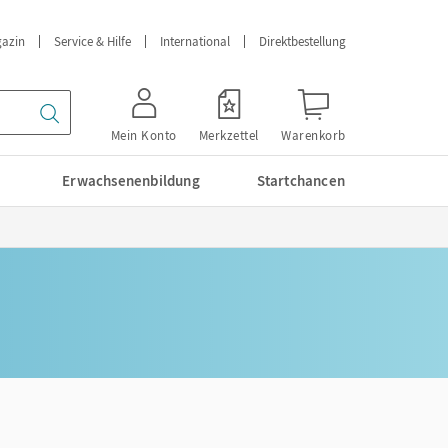
azin
Service & Hilfe
International
Direktbestellung
Mein Konto
Merkzettel
Warenkorb
Erwachsenenbildung
Startchancen