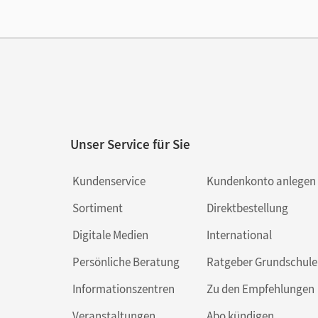
Aut
Unser Service für Sie
Kundenservice
Kundenkonto anlegen
Sortiment
Direktbestellung
Digitale Medien
International
Persönliche Beratung
Ratgeber Grundschule
Informationszentren
Zu den Empfehlungen
Veranstaltungen
Abo kündigen