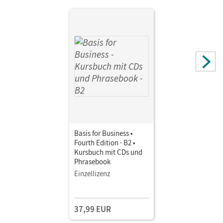
Basis for Business •
Fourth Edition · B2 •
Kursbuch mit CDs und
Phrasebook
Einzellizenz
37,99 EUR