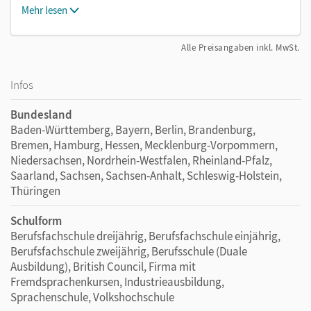
Mehr lesen
Alle Preisangaben inkl. MwSt.
Infos
Bundesland
Baden-Württemberg, Bayern, Berlin, Brandenburg,
Bremen, Hamburg, Hessen, Mecklenburg-Vorpommern,
Niedersachsen, Nordrhein-Westfalen, Rheinland-Pfalz,
Saarland, Sachsen, Sachsen-Anhalt, Schleswig-Holstein,
Thüringen
Schulform
Berufsfachschule dreijährig, Berufsfachschule einjährig,
Berufsfachschule zweijährig, Berufsschule (Duale
Ausbildung), British Council, Firma mit
Fremdsprachenkursen, Industrieausbildung,
Sprachenschule, Volkshochschule