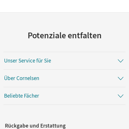
Potenziale entfalten
Unser Service für Sie
Über Cornelsen
Beliebte Fächer
Rückgabe und Erstattung