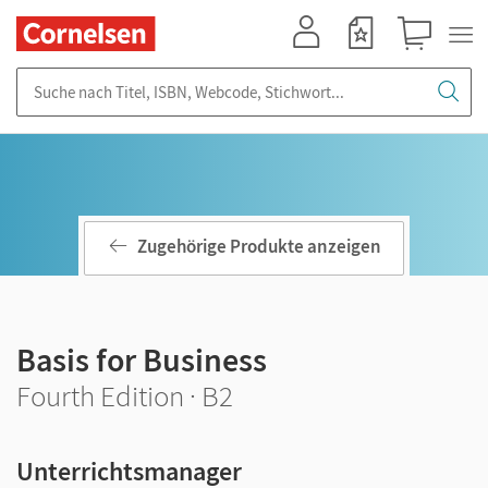
Mein Konto
Merkzettel
Warenkorb
Suche nach Titel, ISBN, Webcode, Stichwort...
Zugehörige Produkte anzeigen
Basis for Business
Fourth Edition · B2
Unterrichtsmanager