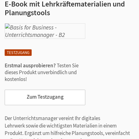
E-Book mit Lehrkräftematerialien und
Planungstools
TESTZUGANG
Erstmal ausprobieren?
Testen Sie
dieses Produkt unverbindlich und
kostenlos!
Zum Testzugang
Der Unterrichtsmanager vereint Ihr digitales
Lehrwerk sowie die wichtigsten Materialien in einem
Produkt. Ergänzt um hilfreiche Planungstools, vereinfacht