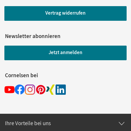
Vertrag widerrufen
Newsletter abonnieren
Jetzt anmelden
Cornelsen bei
Ihre Vorteile bei uns