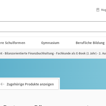
Mag
lere Schulformen
Gymnasium
Berufliche Bildung
- Bilanzorientierte Finanzbuchhaltung - Fachkunde als E-Book (1 Jahr) - 2. Au
Zugehörige Produkte anzeigen