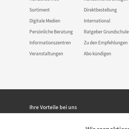
Sortiment
Direktbestellung
Digitale Medien
International
Persönliche Beratung
Ratgeber Grundschule
Informationszentren
Zu den Empfehlungen
Veranstaltungen
Abo kündigen
Ihre Vorteile bei uns
20% Prüfnachlass für Lehrkräfte