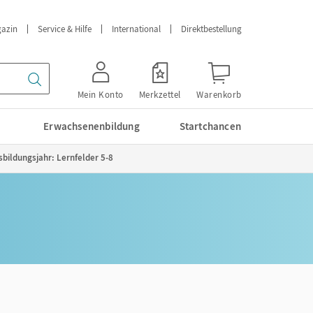
azin
Service & Hilfe
International
Direktbestellung
Mein Konto
Merkzettel
Warenkorb
Erwachsenenbildung
Startchancen
sbildungsjahr: Lernfelder 5-8