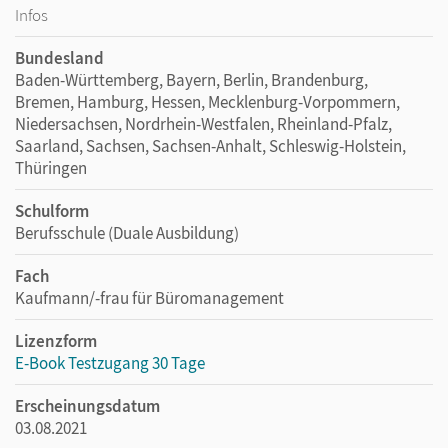
Infos
Bundesland
Baden-Württemberg, Bayern, Berlin, Brandenburg,
Bremen, Hamburg, Hessen, Mecklenburg-Vorpommern,
Niedersachsen, Nordrhein-Westfalen, Rheinland-Pfalz,
Saarland, Sachsen, Sachsen-Anhalt, Schleswig-Holstein,
Thüringen
Schulform
Berufsschule (Duale Ausbildung)
Fach
Kaufmann/-frau für Büromanagement
Lizenzform
E-Book Testzugang 30 Tage
Erscheinungsdatum
03.08.2021