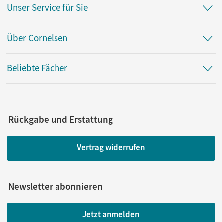
Unser Service für Sie
Über Cornelsen
Beliebte Fächer
Rückgabe und Erstattung
Vertrag widerrufen
Newsletter abonnieren
Jetzt anmelden