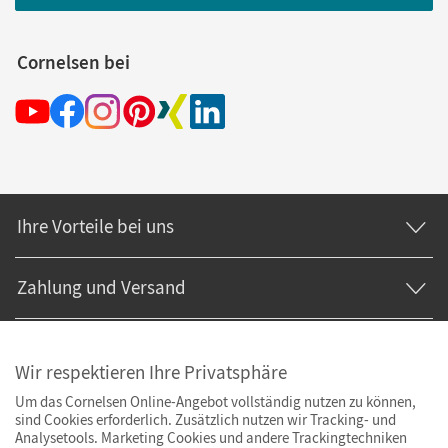
Cornelsen bei
Ihre Vorteile bei uns
Zahlung und Versand
Wir respektieren Ihre Privatsphäre
Um das Cornelsen Online-Angebot vollständig nutzen zu können,
sind Cookies erforderlich. Zusätzlich nutzen wir Tracking- und
Analysetools. Marketing Cookies und andere Trackingtechniken