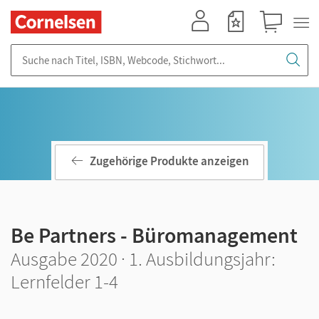
Mein Konto
Merkzettel
Warenkorb
Suche nach Titel, ISBN, Webcode, Stichwort...
Zugehörige Produkte anzeigen
Be Partners - Büromanagement
Ausgabe 2020 · 1. Ausbildungsjahr:
Lernfelder 1-4