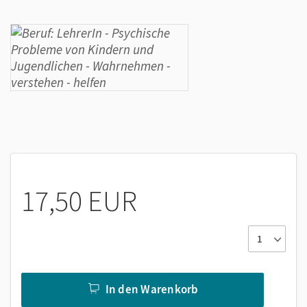
17,50 EUR
In den Warenkorb