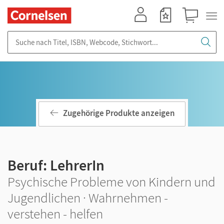
Mein Konto
Merkzettel
Warenkorb
Suche nach Titel, ISBN, Webcode, Stichwort...
Zugehörige Produkte anzeigen
Beruf: LehrerIn
Psychische Probleme von Kindern und
Jugendlichen · Wahrnehmen -
verstehen - helfen