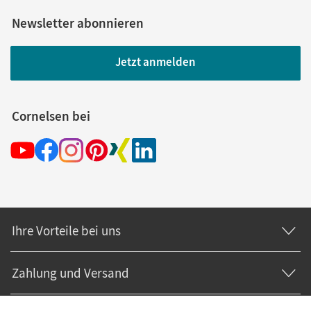
Newsletter abonnieren
Jetzt anmelden
Cornelsen bei
Ihre Vorteile bei uns
Zahlung und Versand