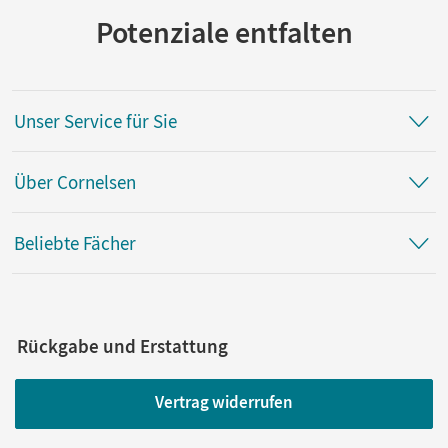
Potenziale entfalten
Unser Service für Sie
Über Cornelsen
Beliebte Fächer
Rückgabe und Erstattung
Vertrag widerrufen