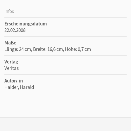
Infos
Erscheinungsdatum
22.02.2008
Maße
Länge: 24 cm, Breite: 16,6 cm, Höhe: 0,7 cm
Verlag
Veritas
Autor/-in
Haider, Harald