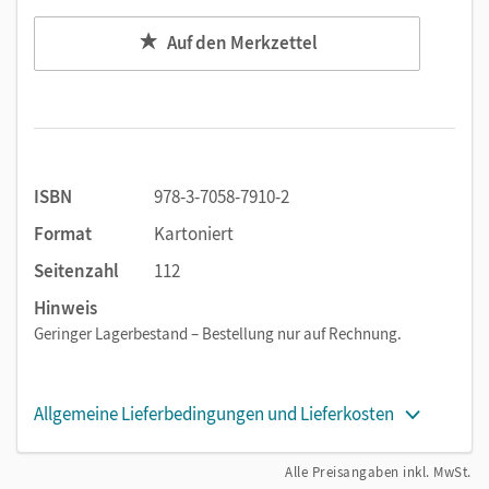
Auf den Merkzettel
ISBN
978-3-7058-7910-2
Format
Kartoniert
Seitenzahl
112
Hinweis
Geringer Lagerbestand – Bestellung nur auf Rechnung.
Allgemeine Lieferbedingungen und Lieferkosten
Alle Preisangaben inkl. MwSt.