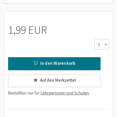
1,99 EUR
In den Warenkorb
Auf den Merkzettel
Bestellbar nur für
Lehrpersonen und Schulen
.