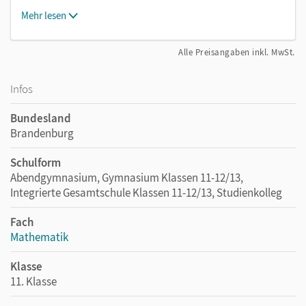
Mehr lesen
Alle Preisangaben inkl. MwSt.
Infos
Bundesland
Brandenburg
Schulform
Abendgymnasium, Gymnasium Klassen 11-12/13,
Integrierte Gesamtschule Klassen 11-12/13, Studienkolleg
Fach
Mathematik
Klasse
11. Klasse