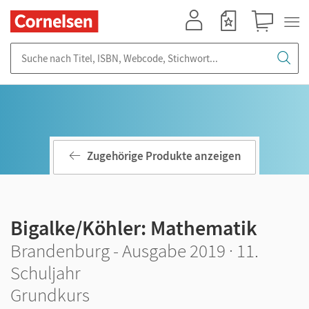
Mein Konto
Merkzettel
Warenkorb
Suche nach Titel, ISBN, Webcode, Stichwort...
Zugehörige Produkte anzeigen
Bigalke/Köhler: Mathematik
Brandenburg - Ausgabe 2019 · 11.
Schuljahr
Grundkurs