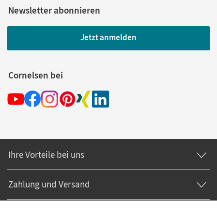
Newsletter abonnieren
Jetzt anmelden
Cornelsen bei
Ihre Vorteile bei uns
Zahlung und Versand