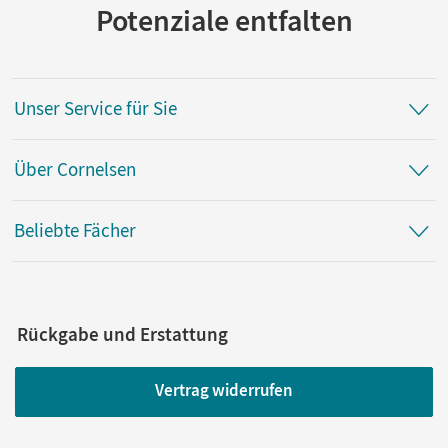
Potenziale entfalten
Unser Service für Sie
Über Cornelsen
Beliebte Fächer
Rückgabe und Erstattung
Vertrag widerrufen