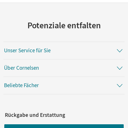
Potenziale entfalten
Unser Service für Sie
Über Cornelsen
Beliebte Fächer
Rückgabe und Erstattung