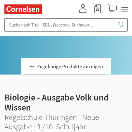
Mein Konto
Merkzettel
Warenkorb
Suche nach Titel, ISBN, Webcode, Stichwort...
Zugehörige Produkte anzeigen
Biologie - Ausgabe Volk und
Wissen
Regelschule Thüringen - Neue
Ausgabe · 9./10. Schuljahr