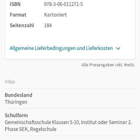
ISBN
978-3-06-011271-5
Format
Kartoniert
Seitenzahl
184
Allgemeine Lieferbedingungen und Lieferkosten
Alle Preisangaben inkl. MwSt.
Infos
Bundesland
Thüringen
Schulform
Gemeinschaftsschule Klassen 5-10, Institut oder Seminar 2.
Phase SEK, Regelschule