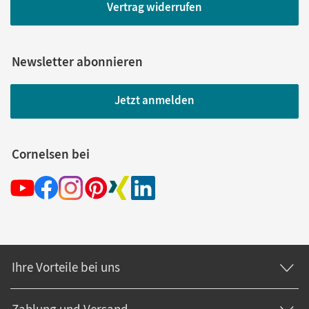
Vertrag widerrufen
Newsletter abonnieren
Jetzt anmelden
Cornelsen bei
Ihre Vorteile bei uns