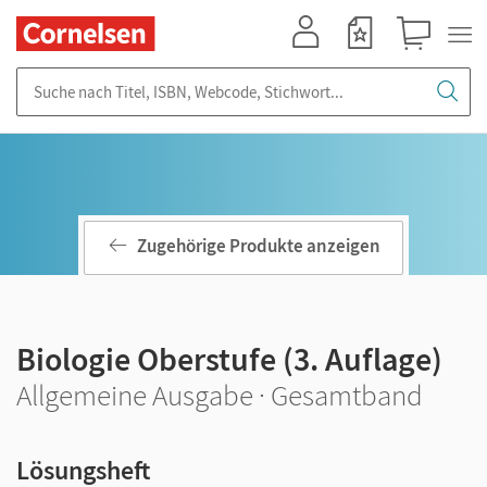
Mein Konto
Merkzettel
Warenkorb
Suche nach Titel, ISBN, Webcode, Stichwort...
Zugehörige Produkte anzeigen
Biologie Oberstufe (3. Auflage)
Allgemeine Ausgabe · Gesamtband
Lösungsheft