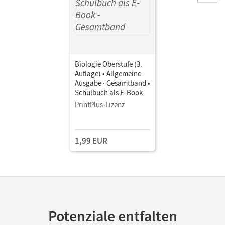
Biologie Oberstufe (3.
Auflage) • Allgemeine
Ausgabe · Gesamtband •
Schulbuch als E-Book
PrintPlus-Lizenz
1,99 EUR
Potenziale entfalten