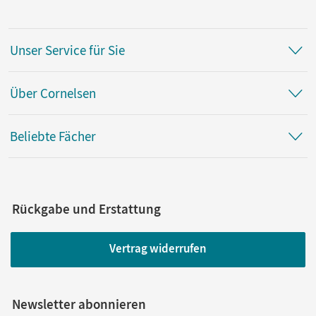
Unser Service für Sie
Über Cornelsen
Beliebte Fächer
Rückgabe und Erstattung
Vertrag widerrufen
Newsletter abonnieren