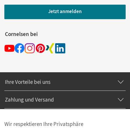
Jetzt anmelden
Cornelsen bei
Ihre Vorteile bei uns
Zahlung und Versand
Wir respektieren Ihre Privatsphäre