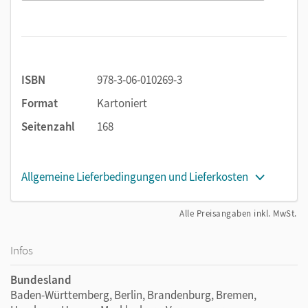
ISBN
978-3-06-010269-3
Format
Kartoniert
Seitenzahl
168
Allgemeine Lieferbedingungen und Lieferkosten
Alle Preisangaben inkl. MwSt.
Infos
Bundesland
Baden-Württemberg, Berlin, Brandenburg, Bremen,