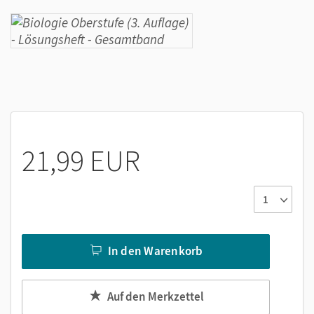
21,99 EUR
In den Warenkorb
Auf den Merkzettel