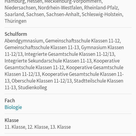
Hamburg, Hessen, Mecklenburg-Vorpommern,
Niedersachsen, Nordrhein-Westfalen, Rheinland-Pfalz,
Saarland, Sachsen, Sachsen-Anhalt, Schleswig-Holstein,
Thüringen
Schulform
Abendgymnasium, Gemeinschaftsschule Klassen 11-12,
Gemeinschaftsschule Klassen 11-13, Gymnasium Klassen
11-12/13, Integrierte Gesamtschule Klassen 11-12/13,
Integrierte Sekundarschule Klassen 11-13, Kooperative
Gesamtschule Klassen 11-12, Kooperative Gesamtschule
Klassen 11-12/13, Kooperative Gesamtschule Klassen 11-
13, Oberschule Klassen 11-12/13, Stadtteilschule Klassen
11-13, Studienkolleg
Fach
Biologie
Klasse
11. Klasse, 12. Klasse, 13. Klasse