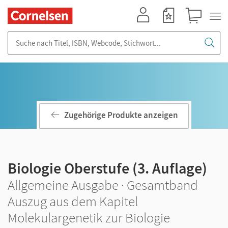
Mein Konto
Merkzettel
Warenkorb
Suche nach Titel, ISBN, Webcode, Stichwort...
Zugehörige Produkte anzeigen
Biologie Oberstufe (3. Auflage)
Allgemeine Ausgabe · Gesamtband
Auszug aus dem Kapitel
Molekulargenetik zur Biologie