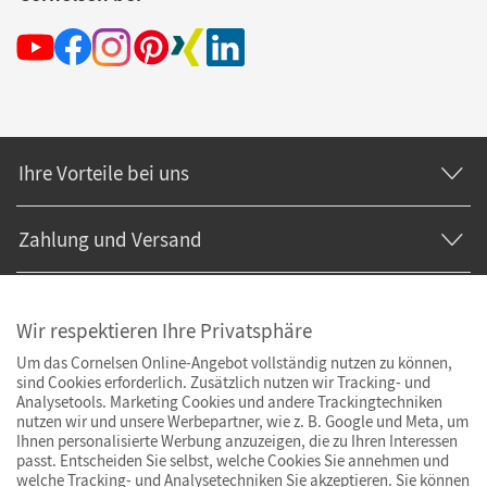
Ihre Vorteile bei uns
Zahlung und Versand
Wir respektieren Ihre Privatsphäre
Um das Cornelsen Online-Angebot vollständig nutzen zu können,
sind Cookies erforderlich. Zusätzlich nutzen wir Tracking- und
Analysetools. Marketing Cookies und andere Trackingtechniken
nutzen wir und unsere Werbepartner, wie z. B. Google und Meta, um
Ihnen personalisierte Werbung anzuzeigen, die zu Ihren Interessen
passt. Entscheiden Sie selbst, welche Cookies Sie annehmen und
welche Tracking- und Analysetechniken Sie akzeptieren. Sie können