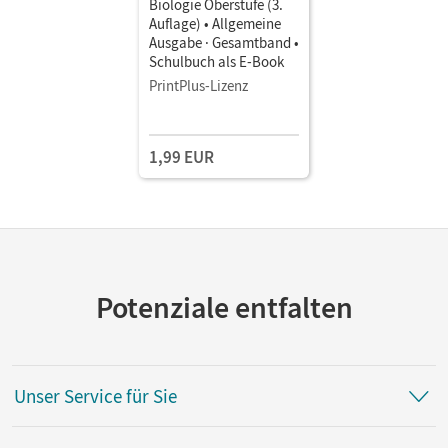
Biologie Oberstufe (3.
Auflage) • Allgemeine
Ausgabe · Gesamtband •
Schulbuch als E-Book
PrintPlus-Lizenz
1,99 EUR
Potenziale entfalten
Unser Service für Sie