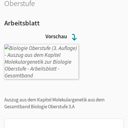
Oberstufe
Arbeitsblatt
Vorschau
Auszug aus dem Kapitel Molekulargenetik aus dem
Gesamtband Biologie Oberstufe 3.A