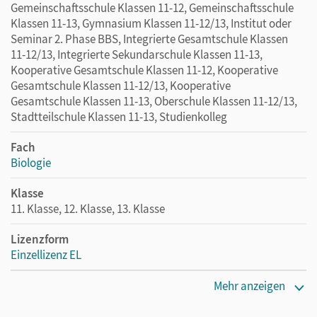
Gemeinschaftsschule Klassen 11-12, Gemeinschaftsschule
Klassen 11-13, Gymnasium Klassen 11-12/13, Institut oder
Seminar 2. Phase BBS, Integrierte Gesamtschule Klassen
11-12/13, Integrierte Sekundarschule Klassen 11-13,
Kooperative Gesamtschule Klassen 11-12, Kooperative
Gesamtschule Klassen 11-12/13, Kooperative
Gesamtschule Klassen 11-13, Oberschule Klassen 11-12/13,
Stadtteilschule Klassen 11-13, Studienkolleg
Fach
Biologie
Klasse
11. Klasse, 12. Klasse, 13. Klasse
Lizenzform
Einzellizenz EL
Erscheinungsdatum
Mehr anzeigen
26.05.2016