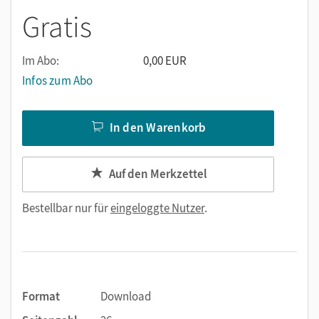
Gratis
Im Abo:
0,00 EUR
Infos zum Abo
In den Warenkorb
Auf den Merkzettel
Bestellbar nur für
eingeloggte Nutzer
.
Format
Download