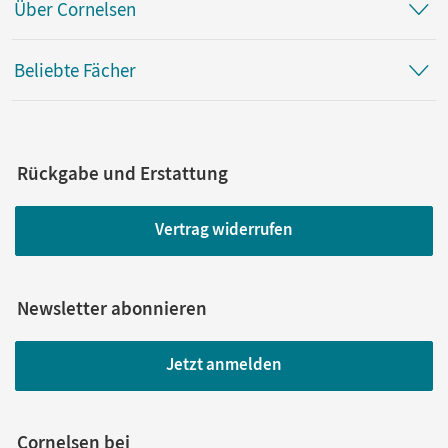
Über Cornelsen
Beliebte Fächer
Rückgabe und Erstattung
Vertrag widerrufen
Newsletter abonnieren
Jetzt anmelden
Cornelsen bei