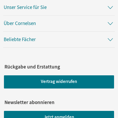
Unser Service für Sie
Über Cornelsen
Beliebte Fächer
Rückgabe und Erstattung
Vertrag widerrufen
Newsletter abonnieren
Jetzt anmelden