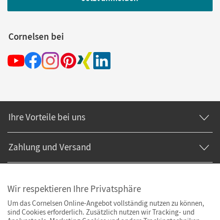
Cornelsen bei
Ihre Vorteile bei uns
Zahlung und Versand
Wir respektieren Ihre Privatsphäre
Um das Cornelsen Online-Angebot vollständig nutzen zu können,
sind Cookies erforderlich. Zusätzlich nutzen wir Tracking- und