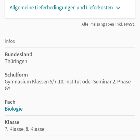
Allgemeine Lieferbedingungen und Lieferkosten
Alle Preisangaben inkl. MwSt.
Infos
Bundesland
Thüringen
Schulform
Gymnasium Klassen 5/7-10, Institut oder Seminar 2. Phase
GY
Fach
Biologie
Klasse
7. Klasse, 8. Klasse