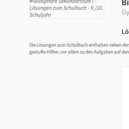
B
Gy
Lö
Die Lösungen zum Schulbuch enthalten neben de
gestufte Hilfen, vor allem zu den Aufgaben auf den