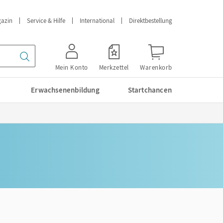
azin
Service & Hilfe
International
Direktbestellung
Mein Konto
Merkzettel
Warenkorb
Erwachsenenbildung
Startchancen