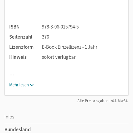
ISBN
978-3-06-015794-5
Seitenzahl
376
Lizenzform
E-Book Einzellizenz - 1 Jahr
Hinweis
sofort verfügbar
…
Mehr lesen
Alle Preisangaben inkl. MwSt.
Infos
Bundesland