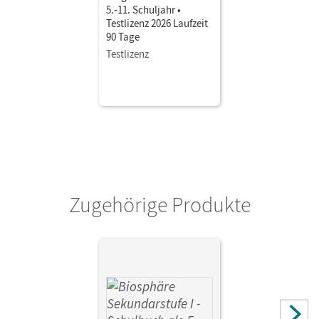
5.-11. Schuljahr •
Testlizenz 2026 Laufzeit
90 Tage
Testlizenz
Zugehörige Produkte