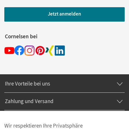
Jetzt anmelden
Cornelsen bei
Ihre Vorteile bei uns
Zahlung und Versand
Wir respektieren Ihre Privatsphäre