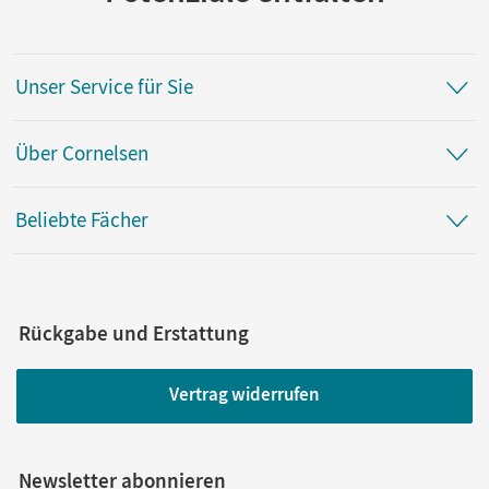
Unser Service für Sie
Über Cornelsen
Beliebte Fächer
Rückgabe und Erstattung
Vertrag widerrufen
Newsletter abonnieren