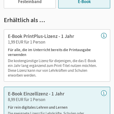
Festeinband
E-Book
Erhältlich als …
E-Book PrintPlus-Lizenz - 1 Jahr
1,99 EUR für 1 Person
Für alle, die im Unterricht bereits die Printausgabe
verwenden
Die kostengünstige Lizenz für diejenigen, die das E-Book
ein Jahr lang ergänzend zum Print-Titel nutzen möchten.
Diese Lizenz kann nur von Lehrkräften und Schulen
erworben werden.
E-Book Einzellizenz - 1 Jahr
8,99 EUR für 1 Person
Für rein digitales Lehren und Lernen
Die geeignete Lizenz für Lehrkräfte, Schulen oder