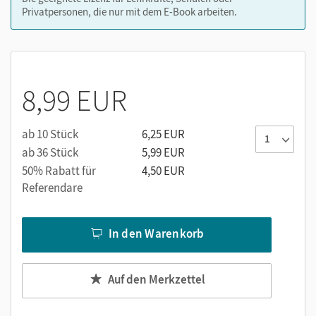
Privatpersonen, die nur mit dem E-Book arbeiten.
8,99 EUR
ab 10 Stück
6,25 EUR
ab 36 Stück
5,99 EUR
50% Rabatt für
4,50 EUR
Referendare
In den Warenkorb
Auf den Merkzettel